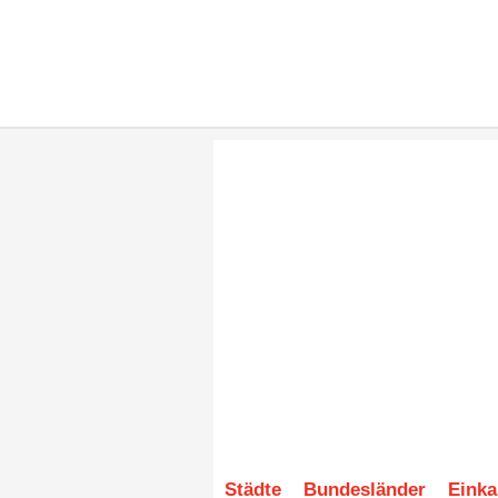
Städte
Bundesländer
Einka