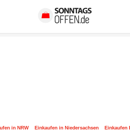
ufen in NRW
Einkaufen in Niedersachsen
Einkaufen 