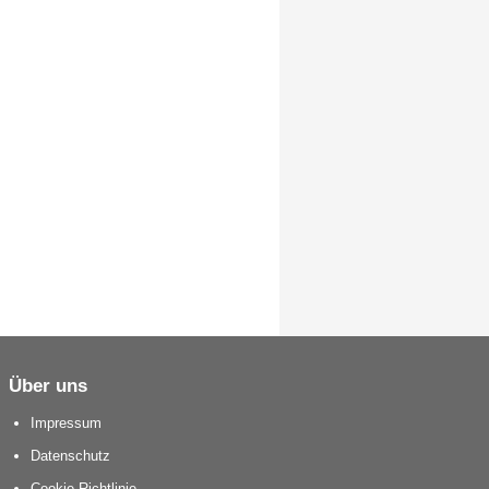
Über uns
Impressum
Datenschutz
Cookie Richtlinie