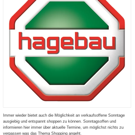
Immer wieder bietet auch die Möglichkeit an verkaufsoffene Sonntage
ausgiebig und entspannt shoppen zu können. Sonntagsoffen und
informieren hier immer über aktuelle Termine, um möglichst nichts zu
verpassen was das Thema Shopping angeht.