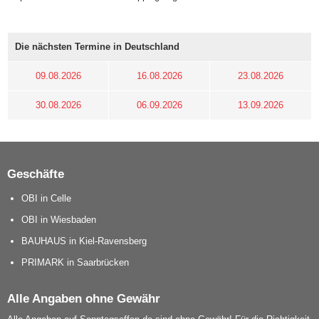
Die nächsten Termine in Deutschland
09.08.2026
16.08.2026
23.08.2026
30.08.2026
06.09.2026
13.09.2026
Geschäfte
OBI in Celle
OBI in Wiesbaden
BAUHAUS in Kiel-Ravensberg
PRIMARK in Saarbrücken
Alle Angaben ohne Gewähr