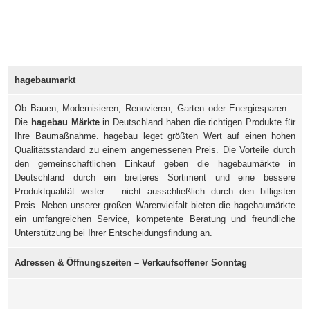
hagebaumarkt
Ob Bauen, Modernisieren, Renovieren, Garten oder Energiesparen –
Die
hagebau Märkte
in Deutschland haben die richtigen Produkte für
Ihre Baumaßnahme. hagebau leget größten Wert auf einen hohen
Qualitätsstandard zu einem angemessenen Preis. Die Vorteile durch
den gemeinschaftlichen Einkauf geben die hagebaumärkte in
Deutschland durch ein breiteres Sortiment und eine bessere
Produktqualität weiter – nicht ausschließlich durch den billigsten
Preis. Neben unserer großen Warenvielfalt bieten die hagebaumärkte
ein umfangreichen Service, kompetente Beratung und freundliche
Unterstützung bei Ihrer Entscheidungsfindung an.
Adressen & Öffnungszeiten – Verkaufsoffener Sonntag