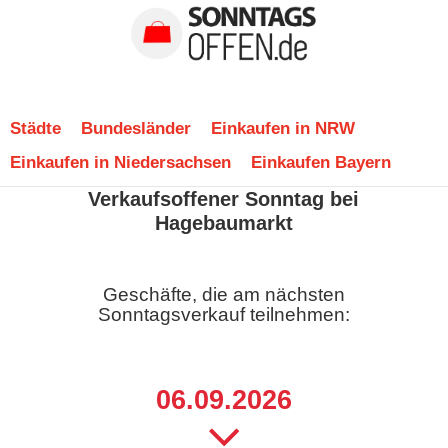
Städte
Bundesländer
Einkaufen in NRW
Einkaufen in Niedersachsen
Einkaufen Bayern
Verkaufsoffener Sonntag bei
Hagebaumarkt
Geschäfte, die am nächsten
Sonntagsverkauf teilnehmen:
06.09.2026