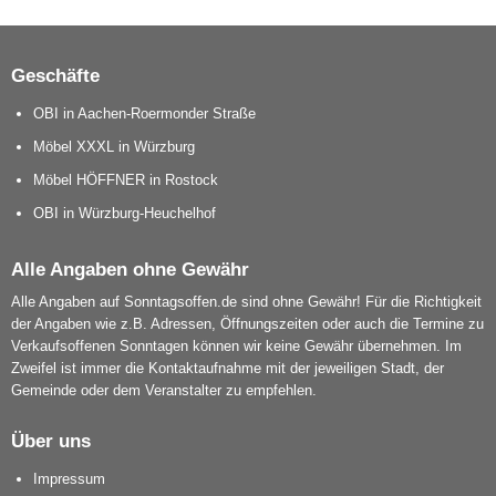
Geschäfte
OBI in Aachen-Roermonder Straße
Möbel XXXL in Würzburg
Möbel HÖFFNER in Rostock
OBI in Würzburg-Heuchelhof
Alle Angaben ohne Gewähr
Alle Angaben auf Sonntagsoffen.de sind ohne Gewähr! Für die Richtigkeit
der Angaben wie z.B. Adressen, Öffnungszeiten oder auch die Termine zu
Verkaufsoffenen Sonntagen können wir keine Gewähr übernehmen. Im
Zweifel ist immer die Kontaktaufnahme mit der jeweiligen Stadt, der
Gemeinde oder dem Veranstalter zu empfehlen.
Über uns
Impressum