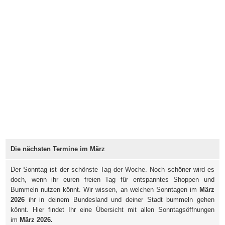
Die nächsten Termine im März
Der Sonntag ist der schönste Tag der Woche. Noch schöner wird es
doch, wenn ihr euren freien Tag für entspanntes Shoppen und
Bummeln nutzen könnt. Wir wissen, an welchen Sonntagen im
März
2026
ihr in deinem Bundesland und deiner Stadt bummeln gehen
könnt. Hier findet Ihr eine Übersicht mit allen Sonntagsöffnungen
im
März 2026.