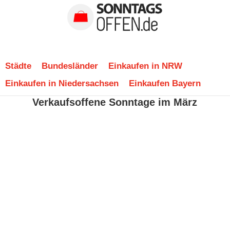
Städte
Bundesländer
Einkaufen in NRW
Einkaufen in Niedersachsen
Einkaufen Bayern
Verkaufsoffene Sonntage im März