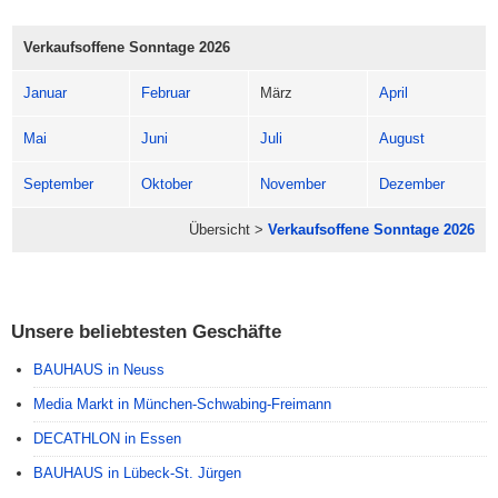
Verkaufsoffene Sonntage 2026
Januar
Februar
März
April
Mai
Juni
Juli
August
September
Oktober
November
Dezember
Übersicht >
Verkaufsoffene Sonntage 2026
Unsere beliebtesten Geschäfte
BAUHAUS in Neuss
Media Markt in München-Schwabing-Freimann
DECATHLON in Essen
BAUHAUS in Lübeck-St. Jürgen