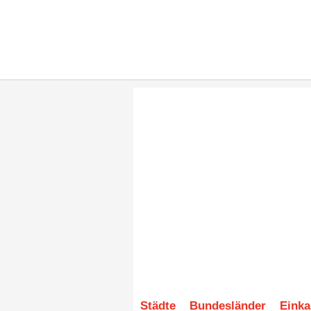
Städte
Bundesländer
Einka