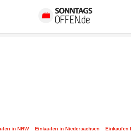
ufen in NRW
Einkaufen in Niedersachsen
Einkaufen 