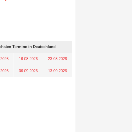
chsten Termine in Deutschland
.2026
16.08.2026
23.08.2026
.2026
06.09.2026
13.09.2026