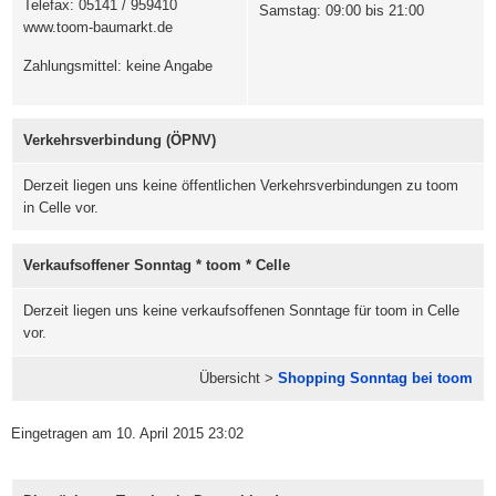
Telefax: 05141 / 959410
Samstag: 09:00 bis 21:00
www.toom-baumarkt.de
Zahlungsmittel: keine Angabe
Verkehrsverbindung (ÖPNV)
Derzeit liegen uns keine öffentlichen Verkehrsverbindungen zu toom
in Celle vor.
Verkaufsoffener Sonntag * toom * Celle
Derzeit liegen uns keine verkaufsoffenen Sonntage für toom in Celle
vor.
Übersicht >
Shopping Sonntag bei toom
Eingetragen am 10. April 2015 23:02