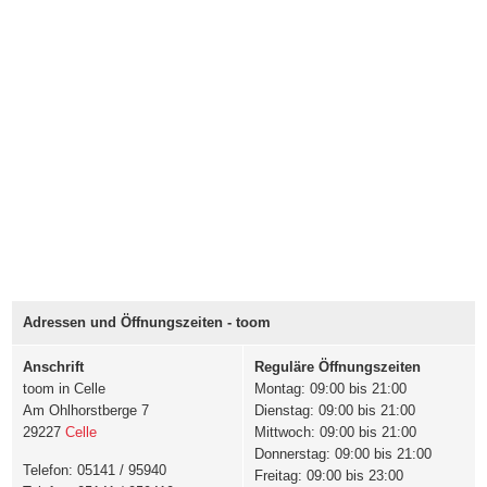
Adressen und Öffnungszeiten - toom
Anschrift
Reguläre Öffnungszeiten
toom in Celle
Montag: 09:00 bis 21:00
Am Ohlhorstberge 7
Dienstag: 09:00 bis 21:00
29227
Celle
Mittwoch: 09:00 bis 21:00
Donnerstag: 09:00 bis 21:00
Telefon: 05141 / 95940
Freitag: 09:00 bis 23:00