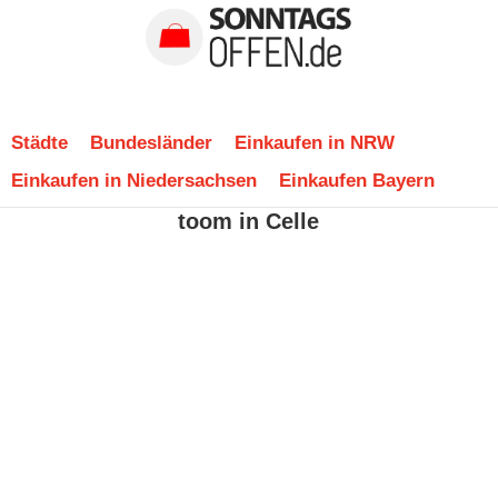
Städte
Bundesländer
Einkaufen in NRW
Einkaufen in Niedersachsen
Einkaufen Bayern
toom in Celle