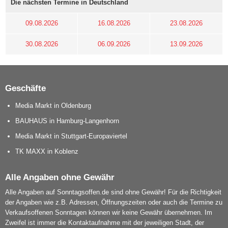
Die nächsten Termine in Deutschland
09.08.2026
16.08.2026
23.08.2026
30.08.2026
06.09.2026
13.09.2026
Geschäfte
Media Markt in Oldenburg
BAUHAUS in Hamburg-Langenhorn
Media Markt in Stuttgart-Europaviertel
TK MAXX in Koblenz
Alle Angaben ohne Gewähr
Alle Angaben auf Sonntagsoffen.de sind ohne Gewähr! Für die Richtigkeit
der Angaben wie z.B. Adressen, Öffnungszeiten oder auch die Termine zu
Verkaufsoffenen Sonntagen können wir keine Gewähr übernehmen. Im
Zweifel ist immer die Kontaktaufnahme mit der jeweiligen Stadt, der