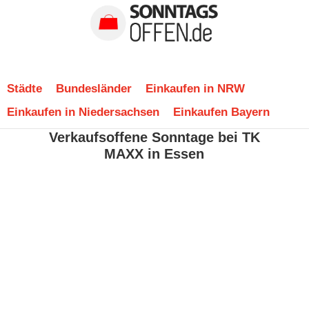
Städte
Bundesländer
Einkaufen in NRW
Einkaufen in Niedersachsen
Einkaufen Bayern
Verkaufsoffene Sonntage bei TK
MAXX in Essen