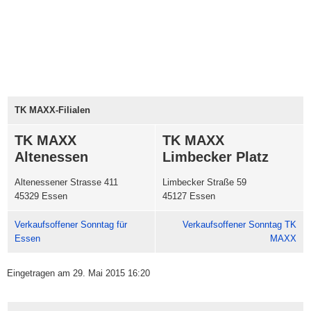
TK MAXX-Filialen
TK MAXX
TK MAXX
Altenessen
Limbecker Platz
Altenessener Strasse 411
Limbecker Straße 59
45329 Essen
45127 Essen
Verkaufsoffener Sonntag für
Verkaufsoffener Sonntag TK
Essen
MAXX
Eingetragen am 29. Mai 2015 16:20