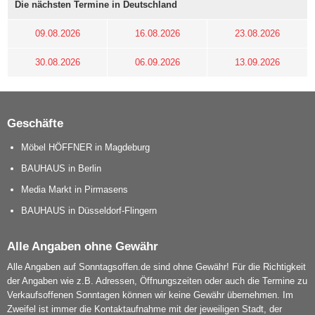
Die nächsten Termine in Deutschland
09.08.2026
16.08.2026
23.08.2026
30.08.2026
06.09.2026
13.09.2026
Geschäfte
Möbel HÖFFNER in Magdeburg
BAUHAUS in Berlin
Media Markt in Pirmasens
BAUHAUS in Düsseldorf-Flingern
Alle Angaben ohne Gewähr
Alle Angaben auf Sonntagsoffen.de sind ohne Gewähr! Für die Richtigkeit
der Angaben wie z.B. Adressen, Öffnungszeiten oder auch die Termine zu
Verkaufsoffenen Sonntagen können wir keine Gewähr übernehmen. Im
Zweifel ist immer die Kontaktaufnahme mit der jeweiligen Stadt, der