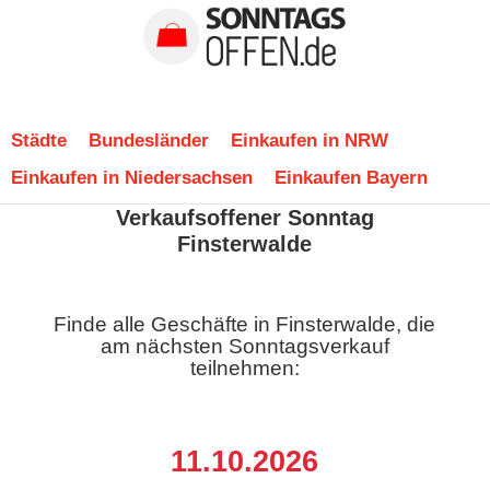
Städte
Bundesländer
Einkaufen in NRW
Einkaufen in Niedersachsen
Einkaufen Bayern
Verkaufsoffener Sonntag
Finsterwalde
Finde alle Geschäfte in Finsterwalde, die
am nächsten Sonntagsverkauf
teilnehmen:
11.10.2026