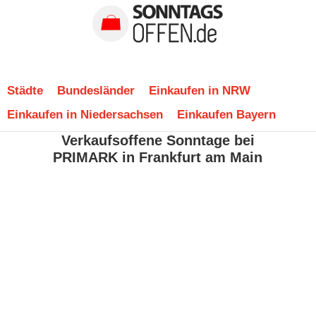
Städte
Bundesländer
Einkaufen in NRW
Einkaufen in Niedersachsen
Einkaufen Bayern
Verkaufsoffene Sonntage bei
PRIMARK in Frankfurt am Main