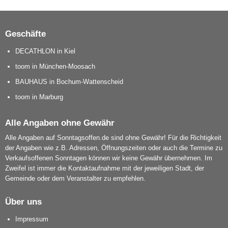
Geschäfte
DECATHLON in Kiel
toom in München-Moosach
BAUHAUS in Bochum-Wattenscheid
toom in Marburg
Alle Angaben ohne Gewähr
Alle Angaben auf Sonntagsoffen.de sind ohne Gewähr! Für die Richtigkeit
der Angaben wie z.B. Adressen, Öffnungszeiten oder auch die Termine zu
Verkaufsoffenen Sonntagen können wir keine Gewähr übernehmen. Im
Zweifel ist immer die Kontaktaufnahme mit der jeweiligen Stadt, der
Gemeinde oder dem Veranstalter zu empfehlen.
Über uns
Impressum