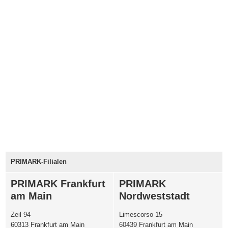
PRIMARK-Filialen
PRIMARK Frankfurt
PRIMARK
am Main
Nordweststadt
Zeil 94
Limescorso 15
60313 Frankfurt am Main
60439 Frankfurt am Main