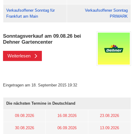
Verkaufsoffener Sonntag für
Verkaufsoffener Sonntag
Frankfurt am Main
PRIMARK
Sonntagsverkauf am 09.08.26 bei
Dehner Gartencenter
Weiterlesen
Eingetragen am 18. September 2015 19:32
Die nächsten Termine in Deutschland
09.08.2026
16.08.2026
23.08.2026
30.08.2026
06.09.2026
13.09.2026