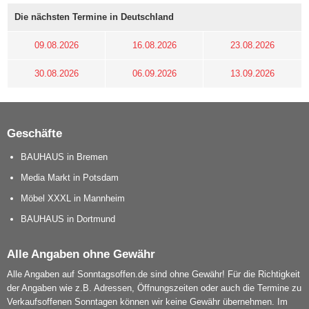
Die nächsten Termine in Deutschland
09.08.2026
16.08.2026
23.08.2026
30.08.2026
06.09.2026
13.09.2026
Geschäfte
BAUHAUS in Bremen
Media Markt in Potsdam
Möbel XXXL in Mannheim
BAUHAUS in Dortmund
Alle Angaben ohne Gewähr
Alle Angaben auf Sonntagsoffen.de sind ohne Gewähr! Für die Richtigkeit
der Angaben wie z.B. Adressen, Öffnungszeiten oder auch die Termine zu
Verkaufsoffenen Sonntagen können wir keine Gewähr übernehmen. Im