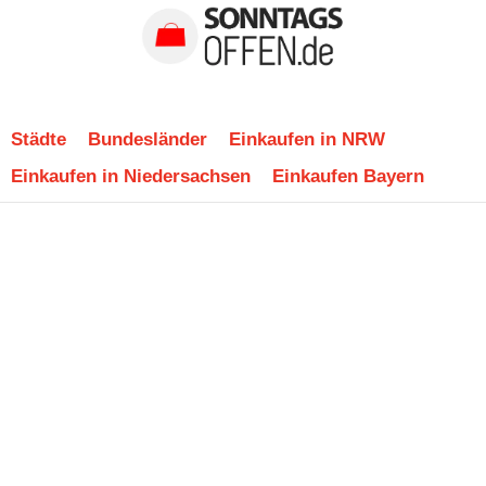
Städte
Bundesländer
Einkaufen in NRW
Einkaufen in Niedersachsen
Einkaufen Bayern