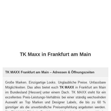
TK Maxx in Frankfurt am Main
TK MAXX Frankfurt am Main – Adressen & Öffnungszeiten
Große Marken. Einzigartige Looks. Unglaubliche Preise. Unfassbare
Möglichkeiten. Das alles bietet euch
TK MAXX
in Frankfurt am Main
im Bundesland [Hessen] unter einem Dach. TK MAXX steht für ein
exzellentes Preis-Leistungs-Verhältnis bei einer ständig wechselnden
Auswahl an Top Marken und Designer Labels, die bis zu 60 %
günstiger als die unverbindliche Preisempfehlung angeboten werden.