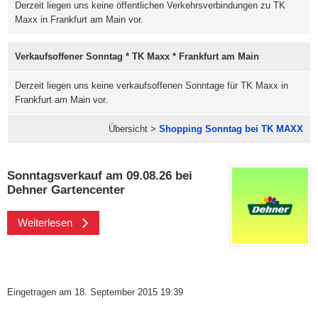
Derzeit liegen uns keine öffentlichen Verkehrsverbindungen zu TK
Maxx in Frankfurt am Main vor.
Verkaufsoffener Sonntag * TK Maxx * Frankfurt am Main
Derzeit liegen uns keine verkaufsoffenen Sonntage für TK Maxx in
Frankfurt am Main vor.
Übersicht >
Shopping Sonntag bei TK MAXX
Sonntagsverkauf am 09.08.26 bei
Dehner Gartencenter
Weiterlesen
Eingetragen am 18. September 2015 19:39