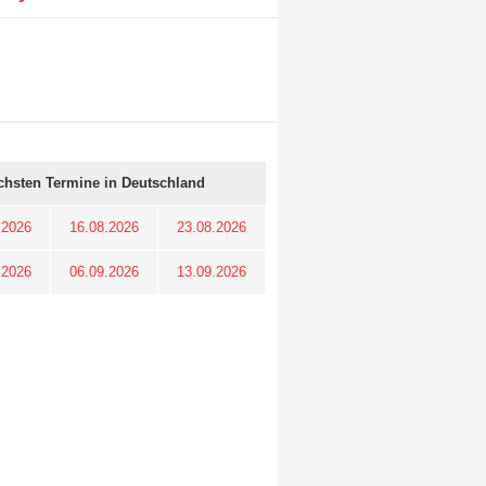
chsten Termine in Deutschland
.2026
16.08.2026
23.08.2026
.2026
06.09.2026
13.09.2026