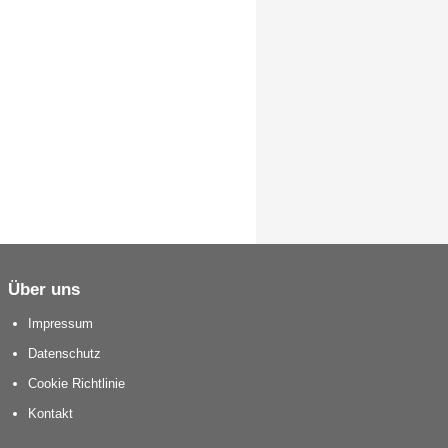
Über uns
Impressum
Datenschutz
Cookie Richtlinie
Kontakt