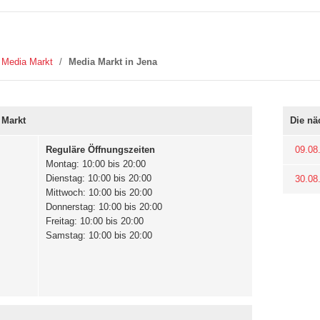
Media Markt
/
Media Markt in Jena
 Markt
Die nä
Reguläre Öffnungszeiten
09.08
Montag: 10:00 bis 20:00
Dienstag: 10:00 bis 20:00
30.08
Mittwoch: 10:00 bis 20:00
Donnerstag: 10:00 bis 20:00
Freitag: 10:00 bis 20:00
Samstag: 10:00 bis 20:00