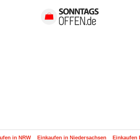
ufen in NRW
Einkaufen in Niedersachsen
Einkaufen 