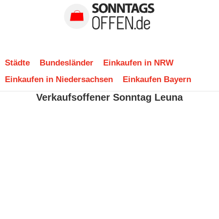
Städte
Bundesländer
Einkaufen in NRW
Einkaufen in Niedersachsen
Einkaufen Bayern
Verkaufsoffener Sonntag Leuna