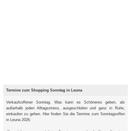
Termine zum Shopping Sonntag in Leuna
Verkaufsoffener Sonntag. Was kann es Schöneres geben, als
außerhalb jeden Alltagsstress, ausgeschlafen und ganz in Ruhe,
einkaufen zu gehen. Hier finden Sie die Termine zum Sonntagsoffen
in Leuna 2026: