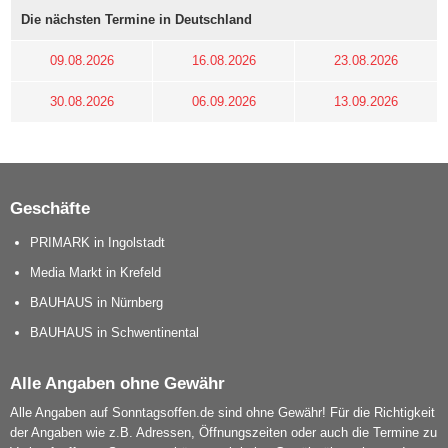
Die nächsten Termine in Deutschland
09.08.2026
16.08.2026
23.08.2026
30.08.2026
06.09.2026
13.09.2026
Geschäfte
PRIMARK in Ingolstadt
Media Markt in Krefeld
BAUHAUS in Nürnberg
BAUHAUS in Schwentinental
Alle Angaben ohne Gewähr
Alle Angaben auf Sonntagsoffen.de sind ohne Gewähr! Für die Richtigkeit
der Angaben wie z.B. Adressen, Öffnungszeiten oder auch die Termine zu