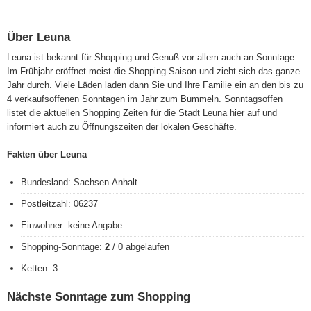
Über Leuna
Leuna ist bekannt für Shopping und Genuß vor allem auch an Sonntage.
Im Frühjahr eröffnet meist die Shopping-Saison und zieht sich das ganze
Jahr durch. Viele Läden laden dann Sie und Ihre Familie ein an den bis zu
4 verkaufsoffenen Sonntagen im Jahr zum Bummeln. Sonntagsoffen
listet die aktuellen Shopping Zeiten für die Stadt Leuna hier auf und
informiert auch zu Öffnungszeiten der lokalen Geschäfte.
Fakten über Leuna
Bundesland: Sachsen-Anhalt
Postleitzahl: 06237
Einwohner: keine Angabe
Shopping-Sonntage:
2
/ 0 abgelaufen
Ketten: 3
Nächste Sonntage zum Shopping