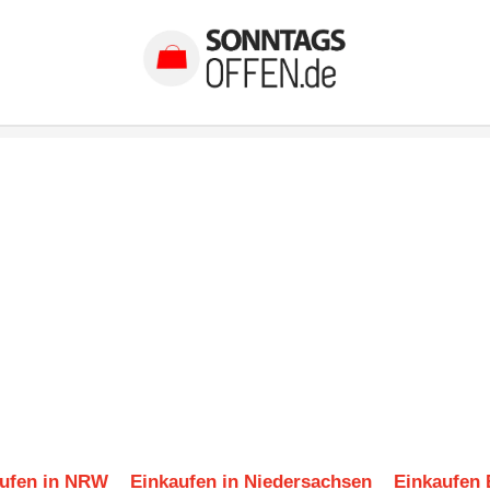
ufen in NRW
Einkaufen in Niedersachsen
Einkaufen 