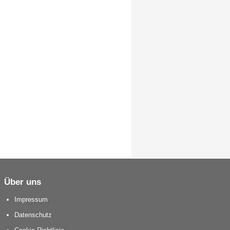
Über uns
Impressum
Datenschutz