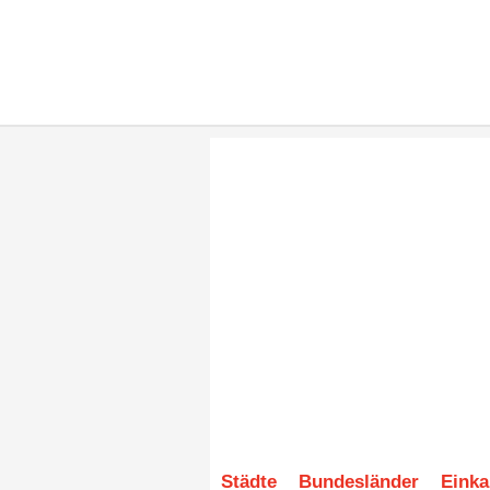
Städte
Bundesländer
Einka