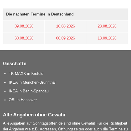
Die nächsten Termine in Deutschland
09.08.2026
16.08.2026
23.08.2026
30.08.2026
06.09.2026
13.09.2026
Geschäfte
TK MAXX in Krefeld
IKEA in München-Brunnthal
IKEA in Berlin-Spandau
OBI in Hannover
Alle Angaben ohne Gewähr
Alle Angaben auf Sonntagsoffen.de sind ohne Gewähr! Für die Richtigkeit
der Angaben wie z.B. Adressen, Öffnungszeiten oder auch die Termine zu