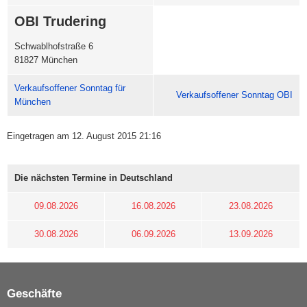
OBI Trudering
Schwablhofstraße 6
81827 München
Verkaufsoffener Sonntag für
Verkaufsoffener Sonntag OBI
München
Eingetragen am 12. August 2015 21:16
Die nächsten Termine in Deutschland
09.08.2026
16.08.2026
23.08.2026
30.08.2026
06.09.2026
13.09.2026
Geschäfte