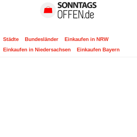
Städte
Bundesländer
Einkaufen in NRW
Einkaufen in Niedersachsen
Einkaufen Bayern