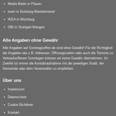
Media Markt in Plauen
toom in Duisburg-Wanheimerort
IKEA in Würzburg
OBI in Stuttgart-Wangen
Alle Angaben ohne Gewähr
Alle Angaben auf Sonntagsoffen.de sind ohne Gewähr! Für die Richtigkeit
der Angaben wie z.B. Adressen, Öffnungszeiten oder auch die Termine zu
Verkaufsoffenen Sonntagen können wir keine Gewähr übernehmen. Im
Zweifel ist immer die Kontaktaufnahme mit der jeweiligen Stadt, der
Gemeinde oder dem Veranstalter zu empfehlen.
Über uns
Impressum
Datenschutz
Cookie Richtlinie
Kontakt