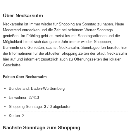
Über Neckarsulm
Neckarsulm ist immer wieder für Shopping am Sonntag zu haben. Neue
Modetrend entdecken und die Zeit bei schönem Wetter Sonntags
genießen. Im Frühling geht es meist los mit Sonntagsoffenen und die
Möglichkeit bietet sich das ganze Jahr immer wieder. Shopppen,
Bummeln und Genießen, das ist Neckarsulm. Sonntagsoffen bereitet hier
die Informationen für die aktuellen Shopping Zeiten der Stadt Neckarsulm
hier auf und informiert zusätzlich auch zu Öffenungszeiten der lokalen
Geschäfte.
Fakten über Neckarsulm
Bundesland: Baden-Württemberg
Einwohner: 27413
Shopping-Sonntage:
2
/ 0 abgelaufen
Ketten: 2
Nächste Sonntage zum Shopping