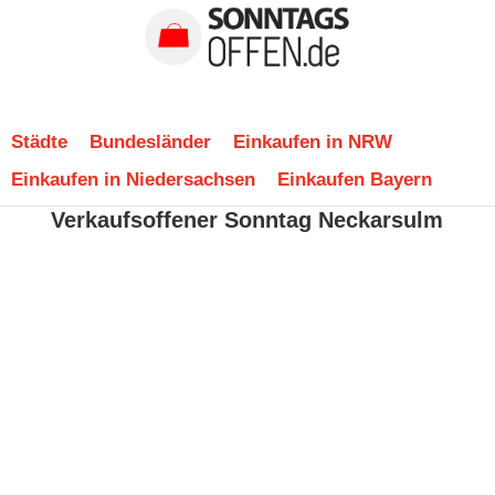
Städte
Bundesländer
Einkaufen in NRW
Einkaufen in Niedersachsen
Einkaufen Bayern
Verkaufsoffener Sonntag Neckarsulm