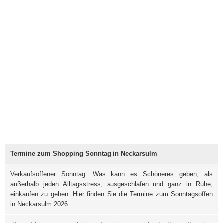
Termine zum Shopping Sonntag in Neckarsulm
Verkaufsoffener Sonntag. Was kann es Schöneres geben, als
außerhalb jeden Alltagsstress, ausgeschlafen und ganz in Ruhe,
einkaufen zu gehen. Hier finden Sie die Termine zum Sonntagsoffen
in Neckarsulm 2026: