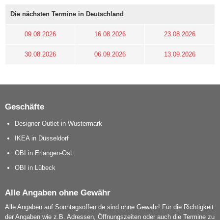
Die nächsten Termine in Deutschland
09.08.2026
16.08.2026
23.08.2026
30.08.2026
06.09.2026
13.09.2026
Geschäfte
Designer Outlet in Wustermark
IKEA in Düsseldorf
OBI in Erlangen-Ost
OBI in Lübeck
Alle Angaben ohne Gewähr
Alle Angaben auf Sonntagsoffen.de sind ohne Gewähr! Für die Richtigkeit
der Angaben wie z.B. Adressen, Öffnungszeiten oder auch die Termine zu