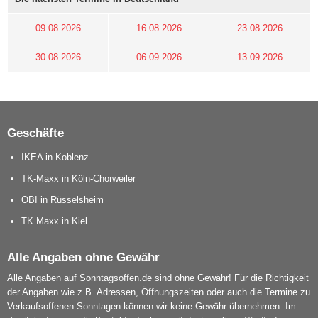
09.08.2026
16.08.2026
23.08.2026
30.08.2026
06.09.2026
13.09.2026
Geschäfte
IKEA in Koblenz
TK-Maxx in Köln-Chorweiler
OBI in Rüsselsheim
TK Maxx in Kiel
Alle Angaben ohne Gewähr
Alle Angaben auf Sonntagsoffen.de sind ohne Gewähr! Für die Richtigkeit
der Angaben wie z.B. Adressen, Öffnungszeiten oder auch die Termine zu
Verkaufsoffenen Sonntagen können wir keine Gewähr übernehmen. Im