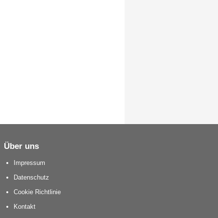
Über uns
Impressum
Datenschutz
Cookie Richtlinie
Kontakt