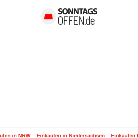
ufen in NRW
Einkaufen in Niedersachsen
Einkaufen 