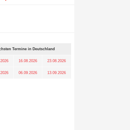
chsten Termine in Deutschland
.2026
16.08.2026
23.08.2026
.2026
06.09.2026
13.09.2026