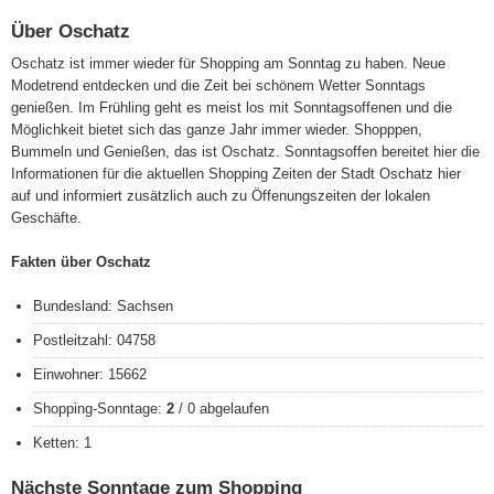
Über Oschatz
Oschatz ist immer wieder für Shopping am Sonntag zu haben. Neue
Modetrend entdecken und die Zeit bei schönem Wetter Sonntags
genießen. Im Frühling geht es meist los mit Sonntagsoffenen und die
Möglichkeit bietet sich das ganze Jahr immer wieder. Shopppen,
Bummeln und Genießen, das ist Oschatz. Sonntagsoffen bereitet hier die
Informationen für die aktuellen Shopping Zeiten der Stadt Oschatz hier
auf und informiert zusätzlich auch zu Öffenungszeiten der lokalen
Geschäfte.
Fakten über Oschatz
Bundesland: Sachsen
Postleitzahl: 04758
Einwohner: 15662
Shopping-Sonntage:
2
/ 0 abgelaufen
Ketten: 1
Nächste Sonntage zum Shopping