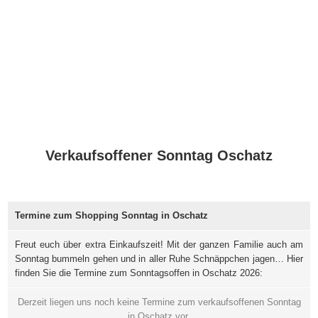
Verkaufsoffener Sonntag Oschatz
Termine zum Shopping Sonntag in Oschatz
Freut euch über extra Einkaufszeit! Mit der ganzen Familie auch am
Sonntag bummeln gehen und in aller Ruhe Schnäppchen jagen… Hier
finden Sie die Termine zum Sonntagsoffen in Oschatz 2026:
Derzeit liegen uns noch keine Termine zum verkaufsoffenen Sonntag
in Oschatz vor.