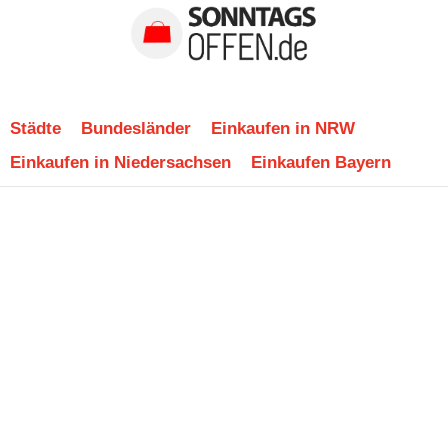
Städte
Bundesländer
Einkaufen in NRW
Einkaufen in Niedersachsen
Einkaufen Bayern