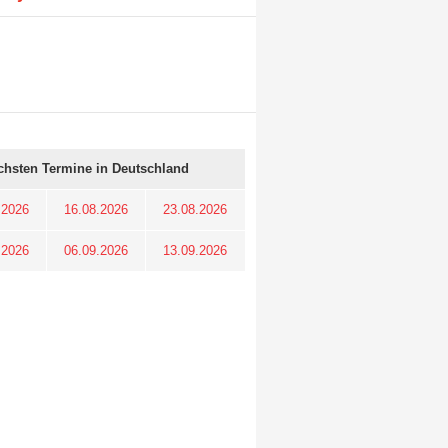
chsten Termine in Deutschland
.2026
16.08.2026
23.08.2026
.2026
06.09.2026
13.09.2026