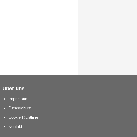
Über uns
Impressum
Datenschutz
Cookie Richtlinie
Kontakt