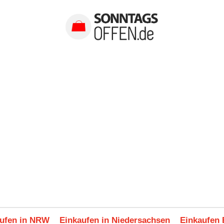
ufen in NRW
Einkaufen in Niedersachsen
Einkaufen 