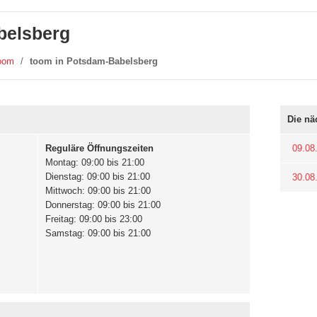
belsberg
oom
/
toom in Potsdam-Babelsberg
Die nä
Reguläre Öffnungszeiten
09.08
Montag: 09:00 bis 21:00
Dienstag: 09:00 bis 21:00
30.08
Mittwoch: 09:00 bis 21:00
Donnerstag: 09:00 bis 21:00
Freitag: 09:00 bis 23:00
Samstag: 09:00 bis 21:00