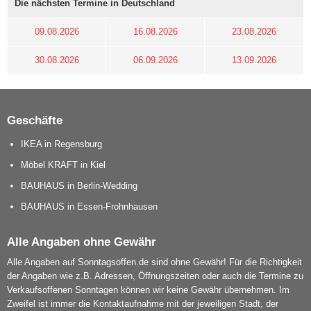
Die nächsten Termine in Deutschland
09.08.2026
16.08.2026
23.08.2026
30.08.2026
06.09.2026
13.09.2026
Geschäfte
IKEA in Regensburg
Möbel KRAFT in Kiel
BAUHAUS in Berlin-Wedding
BAUHAUS in Essen-Frohnhausen
Alle Angaben ohne Gewähr
Alle Angaben auf Sonntagsoffen.de sind ohne Gewähr! Für die Richtigkeit
der Angaben wie z.B. Adressen, Öffnungszeiten oder auch die Termine zu
Verkaufsoffenen Sonntagen können wir keine Gewähr übernehmen. Im
Zweifel ist immer die Kontaktaufnahme mit der jeweiligen Stadt, der