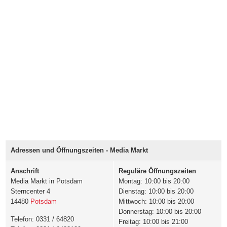
Adressen und Öffnungszeiten - Media Markt
Anschrift
Reguläre Öffnungszeiten
Media Markt in Potsdam
Montag: 10:00 bis 20:00
Sterncenter 4
Dienstag: 10:00 bis 20:00
14480
Potsdam
Mittwoch: 10:00 bis 20:00
Donnerstag: 10:00 bis 20:00
Telefon: 0331 / 64820
Freitag: 10:00 bis 21:00