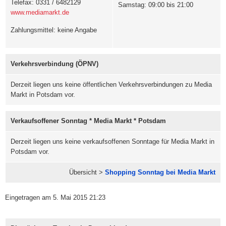
Telefax: 0331 / 6482129
Samstag: 09:00 bis 21:00
www.mediamarkt.de
Zahlungsmittel: keine Angabe
Verkehrsverbindung (ÖPNV)
Derzeit liegen uns keine öffentlichen Verkehrsverbindungen zu Media
Markt in Potsdam vor.
Verkaufsoffener Sonntag * Media Markt * Potsdam
Derzeit liegen uns keine verkaufsoffenen Sonntage für Media Markt in
Potsdam vor.
Übersicht >
Shopping Sonntag bei Media Markt
Eingetragen am 5. Mai 2015 21:23