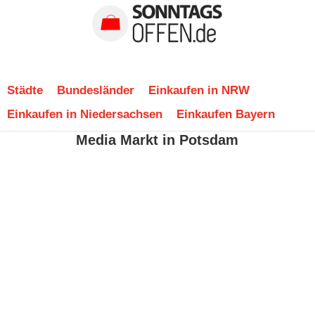
Städte
Bundesländer
Einkaufen in NRW
Einkaufen in Niedersachsen
Einkaufen Bayern
Media Markt in Potsdam