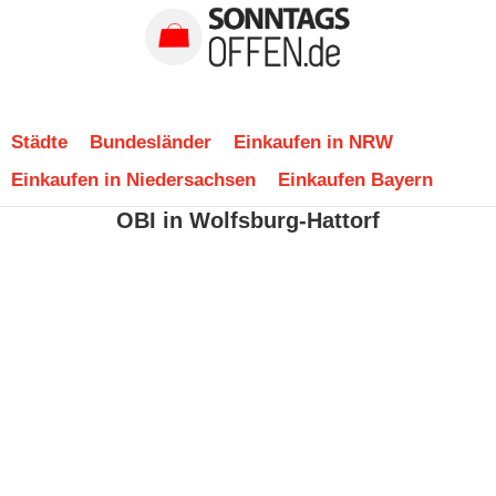
Städte
Bundesländer
Einkaufen in NRW
Einkaufen in Niedersachsen
Einkaufen Bayern
OBI in Wolfsburg-Hattorf