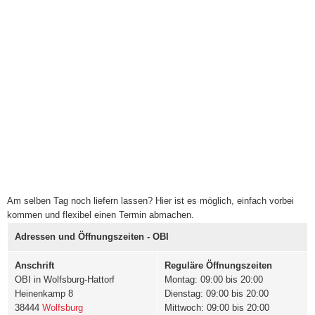
Am selben Tag noch liefern lassen? Hier ist es möglich, einfach vorbei
kommen und flexibel einen Termin abmachen.
Adressen und Öffnungszeiten - OBI
Anschrift
Reguläre Öffnungszeiten
OBI in Wolfsburg-Hattorf
Montag: 09:00 bis 20:00
Heinenkamp 8
Dienstag: 09:00 bis 20:00
38444
Wolfsburg
Mittwoch: 09:00 bis 20:00