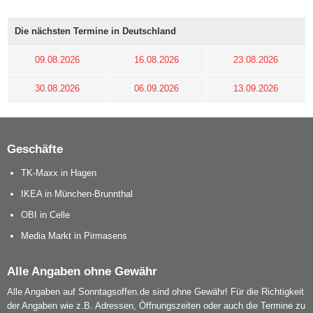
Die nächsten Termine in Deutschland
09.08.2026
16.08.2026
23.08.2026
30.08.2026
06.09.2026
13.09.2026
Geschäfte
TK-Maxx in Hagen
IKEA in München-Brunnthal
OBI in Celle
Media Markt in Pirmasens
Alle Angaben ohne Gewähr
Alle Angaben auf Sonntagsoffen.de sind ohne Gewähr! Für die Richtigkeit
der Angaben wie z.B. Adressen, Öffnungszeiten oder auch die Termine zu