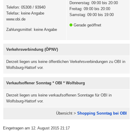
Donnerstag: 09:00 bis 20:00
Telefon: 05308 / 93940
Freitag: 09:00 bis 20:00
Telefax: keine Angabe
Samstag: 09:00 bis 19:00
www.obi.de
Gerade geöffnet
Zahlungsmittel: keine Angabe
Verkehrsverbindung (ÖPNV)
Derzeit liegen uns keine öffentlichen Verkehrsverbindungen zu OBI in
Wolfsburg-Hattorf vor.
Verkaufsoffener Sonntag * OBI * Wolfsburg
Derzeit liegen uns keine verkaufsoffenen Sonntage für OBI in
Wolfsburg-Hattorf vor.
Übersicht >
Shopping Sonntag bei OBI
Eingetragen am 12. August 2015 21:17