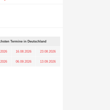
chsten Termine in Deutschland
.2026
16.08.2026
23.08.2026
.2026
06.09.2026
13.09.2026