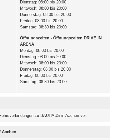
Dienstag: 08:00 bis 20:00
Mittwoch: 08:00 bis 20:00
Donnerstag: 08:00 bis 20:00
Freitag: 08:00 bis 20:00
Samstag: 08:30 bis 20:00
Öffnungszeiten - Öffnungszeiten DRIVE IN
ARENA
Montag: 08:00 bis 20:00
Dienstag: 08:00 bis 20:00
Mittwoch: 08:00 bis 20:00
Donnerstag: 08:00 bis 20:00
Freitag: 08:00 bis 20:00
Samstag: 08:30 bis 20:00
Verkehrsverbindungen zu BAUHAUS in Aachen vor.
* Aachen