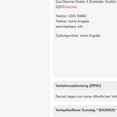
Gut-Dämme-Straße 4 (Krefelder Straße)
52070
Aachen
Telefon: 0241 93860
Telefax: keine Angabe
www.bauhaus.info
Zahlungsmittel: keine Angabe
Verkehrsverbindung (ÖPNV)
Derzeit liegen uns keine öffentlichen 
Verkaufsoffener Sonntag * BAUHAUS 