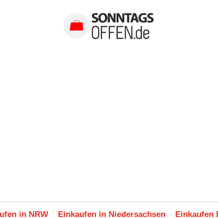
ufen in NRW
Einkaufen in Niedersachsen
Einkaufen 