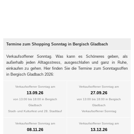
Termine zum Shopping Sonntag in Bergisch Gladbach
Verkaufsoffener Sonntag. Was kann es Schöneres geben, als
außerhalb jeden Alltagsstress, ausgeschlafen und ganz in Ruhe,
einkaufen zu gehen. Hier finden Sie die Termine zum Sonntagsoffen
in Bergisch Gladbach 2026:
Verkaufsoffener Sonntag am
Verkaufsoffener Sonntag am
13.09.26
27.09.26
von 13:00 bis 18:00 in Bergisch
von 13:00 bis 18:00 in Bergisch
Gladbach
Gladbach
Stadt- und Kulturfest und 28. Stadtlauf
Verkaufsoffener Sonntag
Verkaufsoffener Sonntag am
Verkaufsoffener Sonntag am
08.11.26
13.12.26