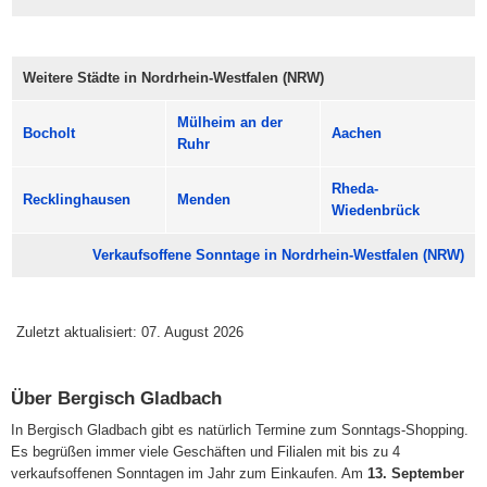
Weitere Städte in Nordrhein-Westfalen (NRW)
Mülheim an der
Bocholt
Aachen
Ruhr
Rheda-
Recklinghausen
Menden
Wiedenbrück
Verkaufsoffene Sonntage in Nordrhein-Westfalen (NRW)
Zuletzt aktualisiert: 07. August 2026
Über Bergisch Gladbach
In Bergisch Gladbach gibt es natürlich Termine zum Sonntags-Shopping.
Es begrüßen immer viele Geschäften und Filialen mit bis zu 4
verkaufsoffenen Sonntagen im Jahr zum Einkaufen. Am
13. September