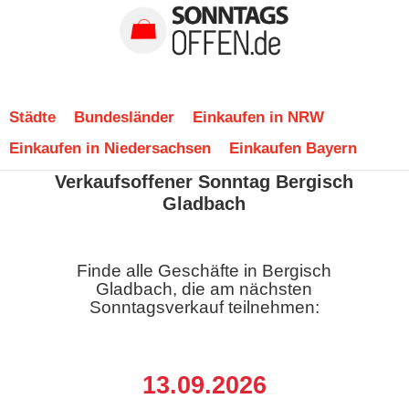
Städte
Bundesländer
Einkaufen in NRW
Einkaufen in Niedersachsen
Einkaufen Bayern
Verkaufsoffener Sonntag Bergisch
Gladbach
Finde alle Geschäfte in Bergisch
Gladbach, die am nächsten
Sonntagsverkauf teilnehmen:
13.09.2026