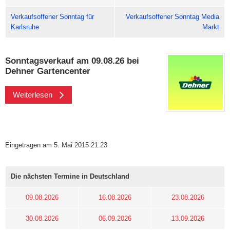
Verkaufsoffener Sonntag für
Verkaufsoffener Sonntag Media
Karlsruhe
Markt
Sonntagsverkauf am 09.08.26 bei
Dehner Gartencenter
Weiterlesen
Eingetragen am 5. Mai 2015 21:23
Die nächsten Termine in Deutschland
09.08.2026
16.08.2026
23.08.2026
30.08.2026
06.09.2026
13.09.2026