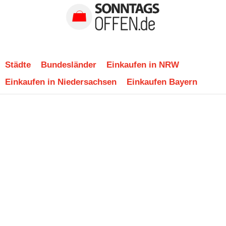
Städte
Bundesländer
Einkaufen in NRW
Einkaufen in Niedersachsen
Einkaufen Bayern