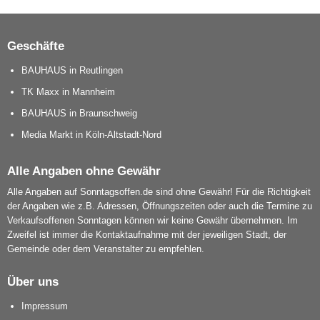
Geschäfte
BAUHAUS in Reutlingen
TK Maxx in Mannheim
BAUHAUS in Braunschweig
Media Markt in Köln-Altstadt-Nord
Alle Angaben ohne Gewähr
Alle Angaben auf Sonntagsoffen.de sind ohne Gewähr! Für die Richtigkeit
der Angaben wie z.B. Adressen, Öffnungszeiten oder auch die Termine zu
Verkaufsoffenen Sonntagen können wir keine Gewähr übernehmen. Im
Zweifel ist immer die Kontaktaufnahme mit der jeweiligen Stadt, der
Gemeinde oder dem Veranstalter zu empfehlen.
Über uns
Impressum