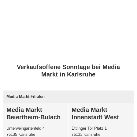
Verkaufsoffene Sonntage bei Media
Markt in Karlsruhe
Media Markt-Filialen
Media Markt
Media Markt
Beiertheim-Bulach
Innenstadt West
Unterweingartenfeld 4
Ettlinger Tor Platz 1
76135 Karlsruhe
76133 Karlsruhe