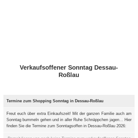
Verkaufsoffener Sonntag Dessau-
Roßlau
Termine zum Shopping Sonntag in Dessau-Roßlau
Freut euch über extra Einkaufszeit! Mit der ganzen Familie auch am
Sonntag bummeln gehen und in aller Ruhe Schnäppchen jagen… Hier
finden Sie die Termine zum Sonntagsoffen in Dessau-Roßlau 2026: