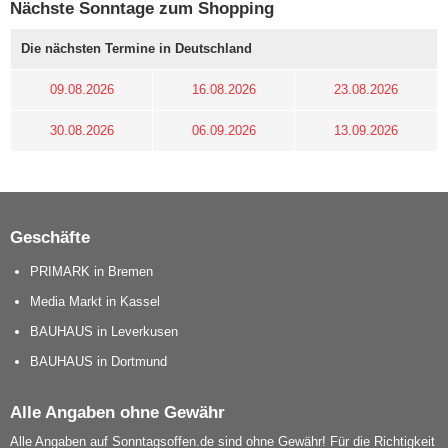
Nächste Sonntage zum Shopping
Die nächsten Termine in Deutschland
09.08.2026
16.08.2026
23.08.2026
30.08.2026
06.09.2026
13.09.2026
Geschäfte
PRIMARK in Bremen
Media Markt in Kassel
BAUHAUS in Leverkusen
BAUHAUS in Dortmund
Alle Angaben ohne Gewähr
Alle Angaben auf Sonntagsoffen.de sind ohne Gewähr! Für die Richtigkeit