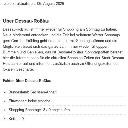
Zuletzt aktualisiert: 06. August 2026
Über Dessau-Roßlau
Dessau-Roßlau ist immer wieder für Shopping am Sonntag zu haben.
Neue Modetrend entdecken und die Zeit bei schönem Wetter Sonntags
genießen. Im Frühling geht es meist los mit Sonntagsoffenen und die
Möglichkeit bietet sich das ganze Jahr immer wieder. Shopppen,
Bummeln und Genießen, das ist Dessau-Roßlau. Sonntagsoffen bereitet
hier die Informationen für die aktuellen Shopping Zeiten der Stadt Dessau-
Roßlau hier auf und informiert zusätzlich auch zu Öffenungszeiten der
lokalen Geschäfte.
Fakten über Dessau-Roßlau
Bundesland: Sachsen-Anhalt
Einwohner: keine Angabe
Shopping-Sonntage:
2
/ 0 abgelaufen
Ketten: 9