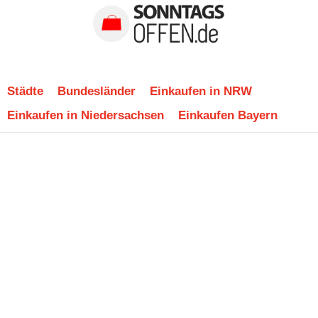
Städte
Bundesländer
Einkaufen in NRW
Einkaufen in Niedersachsen
Einkaufen Bayern