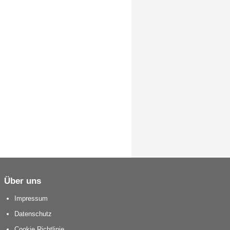
Über uns
Impressum
Datenschutz
Cookie Richtlinie