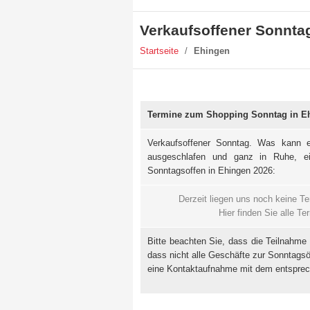
Verkaufsoffener Sonnta
Startseite
/
Ehingen
Termine zum Shopping Sonntag in E
Verkaufsoffener Sonntag. Was kann e
ausgeschlafen und ganz in Ruhe, e
Sonntagsoffen in Ehingen 2026:
Derzeit liegen uns noch keine T
Hier finden Sie alle 
Bitte beachten Sie, dass die Teilnahme
dass nicht alle Geschäfte zur Sonntagsö
eine Kontaktaufnahme mit dem entspre