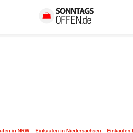
ufen in NRW
Einkaufen in Niedersachsen
Einkaufen 