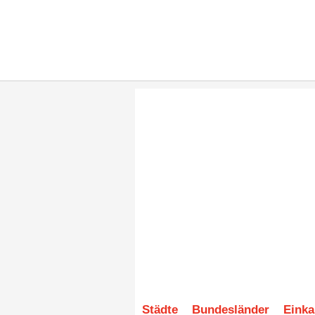
Städte
Bundesländer
Einka