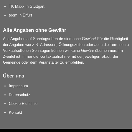
TK Maxx in Stuttgart
toom in Erfurt
Alle Angaben ohne Gewähr
Alle Angaben auf Sonntagsoffen.de sind ohne Gewähr! Für die Richtigkeit
der Angaben wie z.B. Adressen, Öffnungszeiten oder auch die Termine zu
Verkaufsoffenen Sonntagen können wir keine Gewähr übernehmen. Im
Zweifel ist immer die Kontaktaufnahme mit der jeweiligen Stadt, der
Gemeinde oder dem Veranstalter zu empfehlen.
Über uns
Impressum
Datenschutz
Cookie Richtlinie
Kontakt