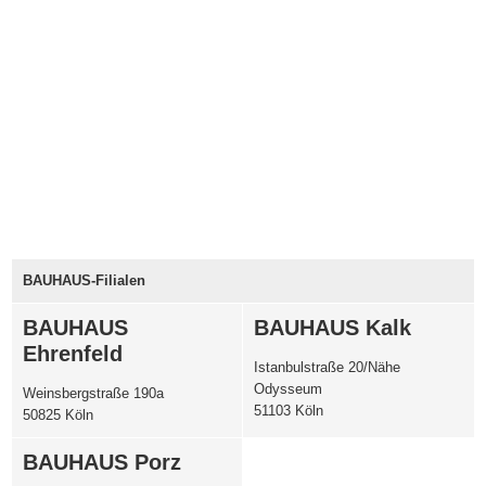
BAUHAUS-Filialen
BAUHAUS
BAUHAUS Kalk
Ehrenfeld
Istanbulstraße 20/Nähe
Odysseum
Weinsbergstraße 190a
51103 Köln
50825 Köln
BAUHAUS Porz