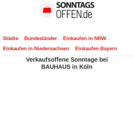
Städte
Bundesländer
Einkaufen in NRW
Einkaufen in Niedersachsen
Einkaufen Bayern
Verkaufsoffene Sonntage bei
BAUHAUS in Köln