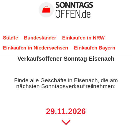
Städte
Bundesländer
Einkaufen in NRW
Einkaufen in Niedersachsen
Einkaufen Bayern
Verkaufsoffener Sonntag Eisenach
Finde alle Geschäfte in Eisenach, die am
nächsten Sonntagsverkauf teilnehmen:
29.11.2026