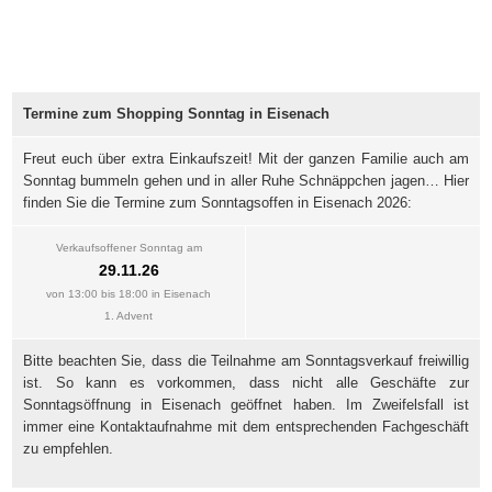
Termine zum Shopping Sonntag in Eisenach
Freut euch über extra Einkaufszeit! Mit der ganzen Familie auch am
Sonntag bummeln gehen und in aller Ruhe Schnäppchen jagen… Hier
finden Sie die Termine zum Sonntagsoffen in Eisenach 2026:
Verkaufsoffener Sonntag am
29.11.26
von 13:00 bis 18:00 in Eisenach
1. Advent
Bitte beachten Sie, dass die Teilnahme am Sonntagsverkauf freiwillig
ist. So kann es vorkommen, dass nicht alle Geschäfte zur
Sonntagsöffnung in Eisenach geöffnet haben. Im Zweifelsfall ist
immer eine Kontaktaufnahme mit dem entsprechenden Fachgeschäft
zu empfehlen.