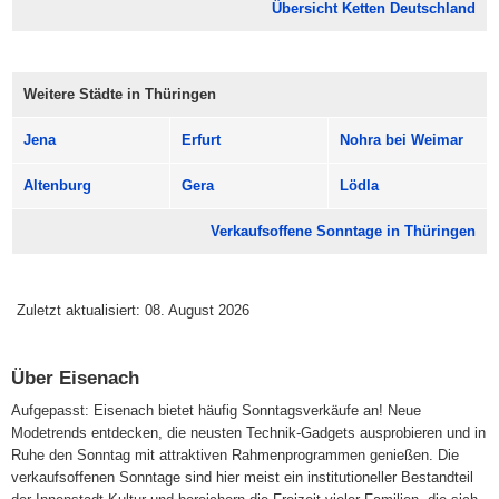
Übersicht Ketten Deutschland
Weitere Städte in Thüringen
Jena
Erfurt
Nohra bei Weimar
Altenburg
Gera
Lödla
Verkaufsoffene Sonntage in Thüringen
Zuletzt aktualisiert: 08. August 2026
Über Eisenach
Aufgepasst: Eisenach bietet häufig Sonntagsverkäufe an! Neue
Modetrends entdecken, die neusten Technik-Gadgets ausprobieren und in
Ruhe den Sonntag mit attraktiven Rahmenprogrammen genießen. Die
verkaufsoffenen Sonntage sind hier meist ein institutioneller Bestandteil