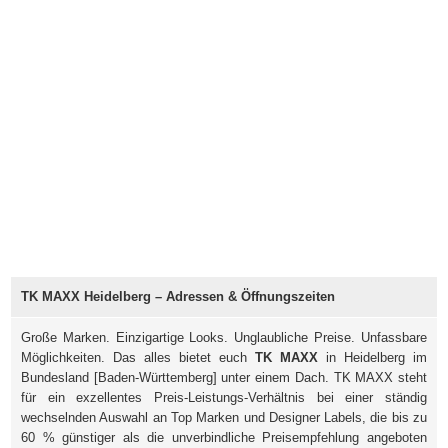
TK MAXX Heidelberg – Adressen & Öffnungszeiten
Große Marken. Einzigartige Looks. Unglaubliche Preise. Unfassbare
Möglichkeiten. Das alles bietet euch
TK MAXX
in Heidelberg im
Bundesland [Baden-Württemberg] unter einem Dach. TK MAXX steht
für ein exzellentes Preis-Leistungs-Verhältnis bei einer ständig
wechselnden Auswahl an Top Marken und Designer Labels, die bis zu
60 % günstiger als die unverbindliche Preisempfehlung angeboten