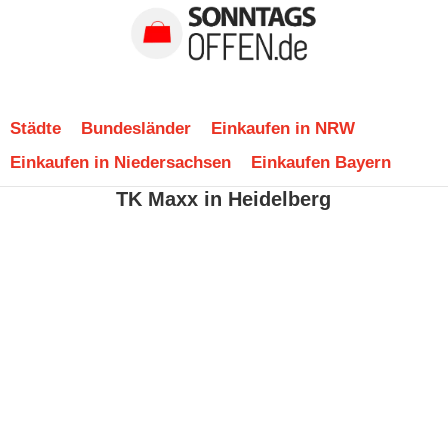
Städte
Bundesländer
Einkaufen in NRW
Einkaufen in Niedersachsen
Einkaufen Bayern
TK Maxx in Heidelberg