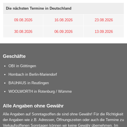
Die nächsten Termine in Deutschland
09.08.2026
16.08.2026
23.08.2026
30.08.2026
06.09.2026
13.09.2026
Geschäfte
OBI in Göttingen
Hornbach in Berlin-Mariendorf
BAUHAUS in Reutlingen
WOOLWORTH in Rotenburg / Wümme
Alle Angaben ohne Gewähr
Alle Angaben auf Sonntagsoffen.de sind ohne Gewähr! Für die Richtigkeit
der Angaben wie z.B. Adressen, Öffnungszeiten oder auch die Termine zu
Verkaufsoffenen Sonntagen können wir keine Gewähr übernehmen. Im