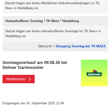
Derzeit liegen uns keine öffentlichen Verkehrsverbindungen zu TK
Maxx in Heidelberg vor.
Verkaufsoffener Sonntag * TK Maxx * Heidelberg
Derzeit liegen uns keine verkaufsoffenen Sonntage für TK Maxx in
Heidelberg vor.
Übersicht >
Shopping Sonntag bei TK MAXX
Sonntagsverkauf am 09.08.26 bei
Dehner Gartencenter
Weiterlesen
Eingetragen am 24. September 2015 12:49