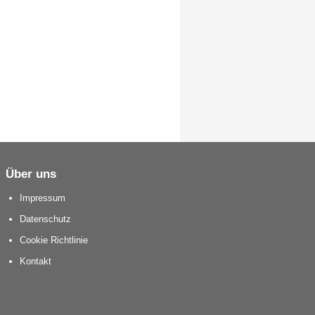
Über uns
Impressum
Datenschutz
Cookie Richtlinie
Kontakt