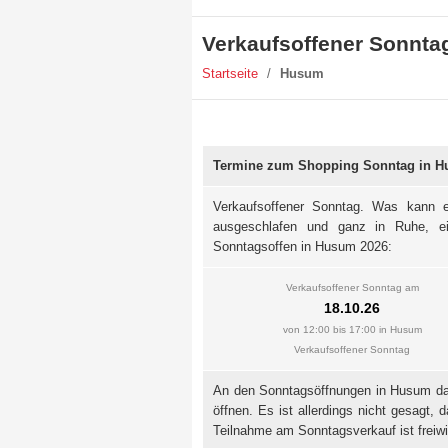
Verkaufsoffener Sonnt
Startseite
/
Husum
Termine zum Shopping Sonntag in 
Verkaufsoffener Sonntag. Was kann e
ausgeschlafen und ganz in Ruhe, e
Sonntagsoffen in Husum 2026:
Verkaufsoffener Sonntag am
18.10.26
von 12:00 bis 17:00 in Husum
Verkaufsoffener Sonntag
An den Sonntagsöffnungen in Husum darf
öffnen. Es ist allerdings nicht gesagt,
Teilnahme am Sonntagsverkauf ist freiwil