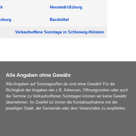
ck
Henstedt-Ulzburg
nsburg
Barsbüttel
Verkaufsoffene Sonntage in Schleswig-Holstein
Alle Angaben ohne Gewähr
Alle Angaben auf Sonntagsoffen.de sind ohne Gewähr! Für die
Richtigkeit der Angaben wie z.B. Adressen, Öffnungszeiten oder auch
die Termine zu Verkaufsoffenen Sonntagen können wir keine Gewähr
übernehmen. Im Zweifel ist immer die Kontaktaufnahme mit der
jeweiligen Stadt, der Gemeinde oder dem Veranstalter zu empfehlen.