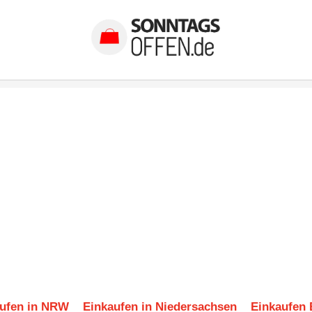
ufen in NRW
Einkaufen in Niedersachsen
Einkaufen 