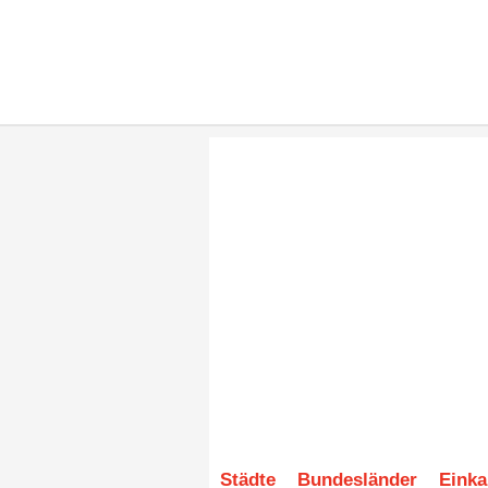
Städte
Bundesländer
Einka