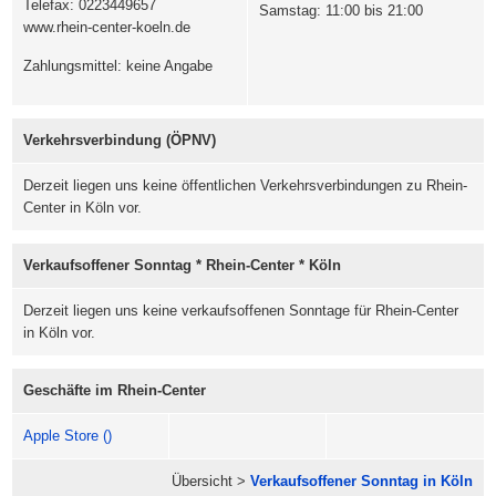
Telefax: 0223449657
Samstag: 11:00 bis 21:00
www.rhein-center-koeln.de
Zahlungsmittel: keine Angabe
Verkehrsverbindung (ÖPNV)
Derzeit liegen uns keine öffentlichen Verkehrsverbindungen zu Rhein-
Center in Köln vor.
Verkaufsoffener Sonntag * Rhein-Center * Köln
Derzeit liegen uns keine verkaufsoffenen Sonntage für Rhein-Center
in Köln vor.
Geschäfte im Rhein-Center
Apple Store ()
Übersicht >
Verkaufsoffener Sonntag in Köln