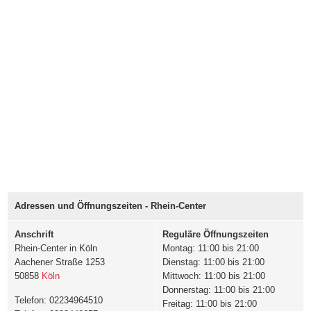
Adressen und Öffnungszeiten - Rhein-Center
Anschrift
Reguläre Öffnungszeiten
Rhein-Center in Köln
Montag: 11:00 bis 21:00
Aachener Straße 1253
Dienstag: 11:00 bis 21:00
50858
Köln
Mittwoch: 11:00 bis 21:00
Donnerstag: 11:00 bis 21:00
Telefon: 02234964510
Freitag: 11:00 bis 21:00