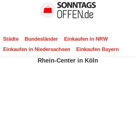
Städte
Bundesländer
Einkaufen in NRW
Einkaufen in Niedersachsen
Einkaufen Bayern
Rhein-Center in Köln