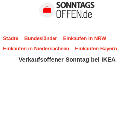
Städte
Bundesländer
Einkaufen in NRW
Einkaufen in Niedersachsen
Einkaufen Bayern
Verkaufsoffener Sonntag bei IKEA