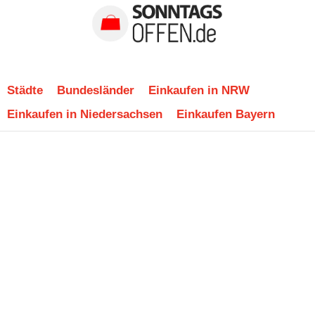
Städte
Bundesländer
Einkaufen in NRW
Einkaufen in Niedersachsen
Einkaufen Bayern