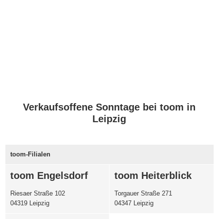
Verkaufsoffene Sonntage bei toom in
Leipzig
toom-Filialen
toom Engelsdorf
toom Heiterblick
Riesaer Straße 102
Torgauer Straße 271
04319 Leipzig
04347 Leipzig