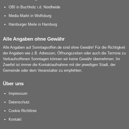
OBI in Buchholz i.d. Nordheide
Media Markt in Wolfsburg
Hamburger Meile in Hamburg
Alle Angaben ohne Gewähr
Alle Angaben auf Sonntagsoffen.de sind ohne Gewähr! Für die Richtigkeit
der Angaben wie z.B. Adressen, Öffnungszeiten oder auch die Termine zu
Verkaufsoffenen Sonntagen können wir keine Gewähr übernehmen. Im
Zweifel ist immer die Kontaktaufnahme mit der jeweiligen Stadt, der
Gemeinde oder dem Veranstalter zu empfehlen.
Über uns
Impressum
Datenschutz
Cookie Richtlinie
Kontakt