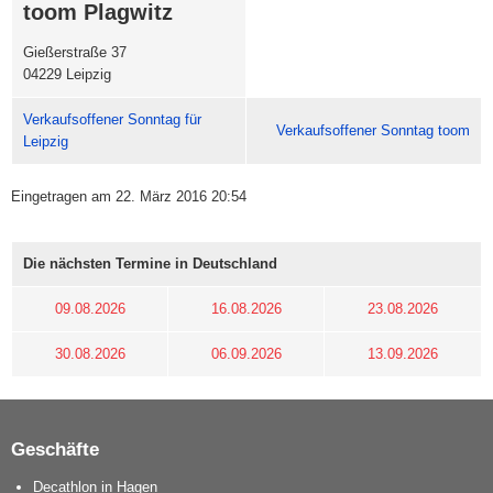
toom Plagwitz
Gießerstraße 37
04229 Leipzig
Verkaufsoffener Sonntag für
Verkaufsoffener Sonntag toom
Leipzig
Eingetragen am 22. März 2016 20:54
Die nächsten Termine in Deutschland
09.08.2026
16.08.2026
23.08.2026
30.08.2026
06.09.2026
13.09.2026
Geschäfte
Decathlon in Hagen