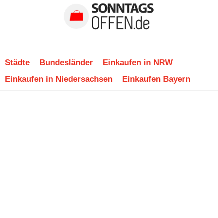
Städte
Bundesländer
Einkaufen in NRW
Einkaufen in Niedersachsen
Einkaufen Bayern