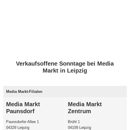
Verkaufsoffene Sonntage bei Media
Markt in Leipzig
Media Markt-Filialen
Media Markt
Media Markt
Paunsdorf
Zentrum
Paunsdorfer Allee 1
Brühl 1
04329 Leipzig
04109 Leipzig