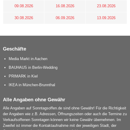
09.08.2026
16.08.2026
23.08.2026
30.08.2026
06.09.2026
13.09.2026
Geschäfte
Media Markt in Aachen
BAUHAUS in Berlin-Wedding
PRIMARK in Kiel
IKEA in München-Brunnthal
Alle Angaben ohne Gewähr
Alle Angaben auf Sonntagsoffen.de sind ohne Gewähr! Für die Richtigkeit
der Angaben wie z.B. Adressen, Öffnungszeiten oder auch die Termine zu
Verkaufsoffenen Sonntagen können wir keine Gewähr übernehmen. Im
Zweifel ist immer die Kontaktaufnahme mit der jeweiligen Stadt, der