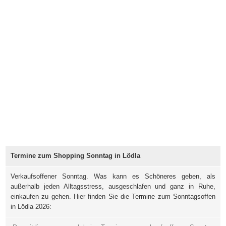
Termine zum Shopping Sonntag in Lödla
Verkaufsoffener Sonntag. Was kann es Schöneres geben, als
außerhalb jeden Alltagsstress, ausgeschlafen und ganz in Ruhe,
einkaufen zu gehen. Hier finden Sie die Termine zum Sonntagsoffen
in Lödla 2026: