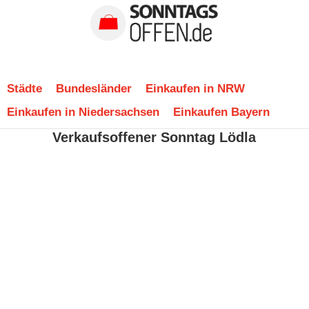
Städte
Bundesländer
Einkaufen in NRW
Einkaufen in Niedersachsen
Einkaufen Bayern
Verkaufsoffener Sonntag Lödla