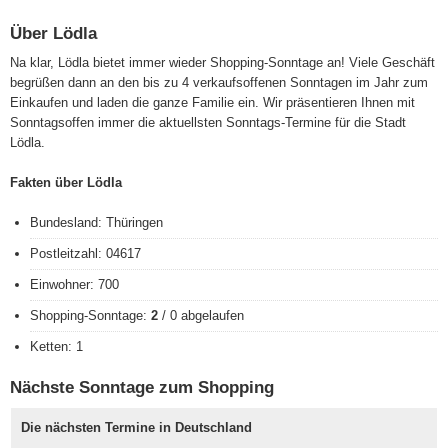
Über Lödla
Na klar, Lödla bietet immer wieder Shopping-Sonntage an! Viele Geschäft
begrüßen dann an den bis zu 4 verkaufsoffenen Sonntagen im Jahr zum
Einkaufen und laden die ganze Familie ein. Wir präsentieren Ihnen mit
Sonntagsoffen immer die aktuellsten Sonntags-Termine für die Stadt
Lödla.
Fakten über Lödla
Bundesland: Thüringen
Postleitzahl: 04617
Einwohner: 700
Shopping-Sonntage:
2
/ 0 abgelaufen
Ketten: 1
Nächste Sonntage zum Shopping
Die nächsten Termine in Deutschland