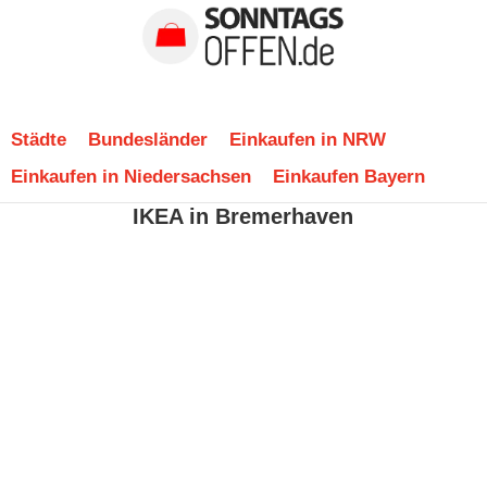
Städte
Bundesländer
Einkaufen in NRW
Einkaufen in Niedersachsen
Einkaufen Bayern
IKEA in Bremerhaven