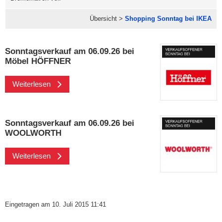
Übersicht >
Shopping Sonntag bei IKEA
Sonntagsverkauf am 06.09.26 bei
Möbel HÖFFNER
Weiterlesen
Sonntagsverkauf am 06.09.26 bei
WOOLWORTH
Weiterlesen
Eingetragen am 10. Juli 2015 11:41