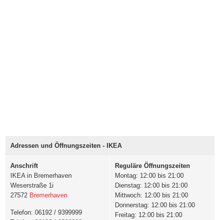
Adressen und Öffnungszeiten - IKEA
Anschrift
Reguläre Öffnungszeiten
IKEA in Bremerhaven
Montag: 12:00 bis 21:00
Weserstraße 1i
Dienstag: 12:00 bis 21:00
27572
Bremerhaven
Mittwoch: 12:00 bis 21:00
Donnerstag: 12:00 bis 21:00
Telefon: 06192 / 9399999
Freitag: 12:00 bis 21:00