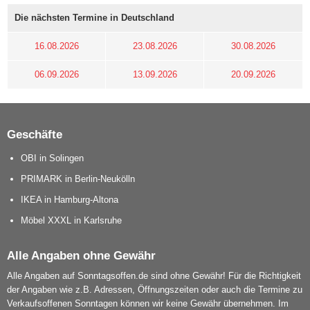
Die nächsten Termine in Deutschland
16.08.2026
23.08.2026
30.08.2026
06.09.2026
13.09.2026
20.09.2026
Geschäfte
OBI in Solingen
PRIMARK in Berlin-Neukölln
IKEA in Hamburg-Altona
Möbel XXXL in Karlsruhe
Alle Angaben ohne Gewähr
Alle Angaben auf Sonntagsoffen.de sind ohne Gewähr! Für die Richtigkeit
der Angaben wie z.B. Adressen, Öffnungszeiten oder auch die Termine zu
Verkaufsoffenen Sonntagen können wir keine Gewähr übernehmen. Im