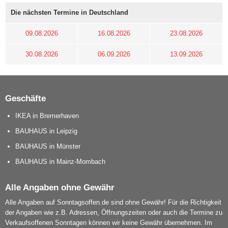
Die nächsten Termine in Deutschland
09.08.2026
16.08.2026
23.08.2026
30.08.2026
06.09.2026
13.09.2026
Geschäfte
IKEA in Bremerhaven
BAUHAUS in Leipzig
BAUHAUS in Münster
BAUHAUS in Mainz-Mombach
Alle Angaben ohne Gewähr
Alle Angaben auf Sonntagsoffen.de sind ohne Gewähr! Für die Richtigkeit
der Angaben wie z.B. Adressen, Öffnungszeiten oder auch die Termine zu
Verkaufsoffenen Sonntagen können wir keine Gewähr übernehmen. Im