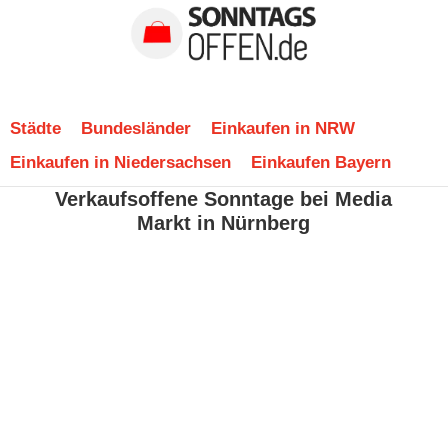
Städte
Bundesländer
Einkaufen in NRW
Einkaufen in Niedersachsen
Einkaufen Bayern
Verkaufsoffene Sonntage bei Media
Markt in Nürnberg