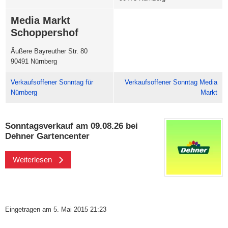
Media Markt
Schoppershof
Äußere Bayreuther Str. 80
90491 Nürnberg
Verkaufsoffener Sonntag für
Verkaufsoffener Sonntag Media
Nürnberg
Markt
Sonntagsverkauf am 09.08.26 bei
Dehner Gartencenter
Weiterlesen
Eingetragen am 5. Mai 2015 21:23