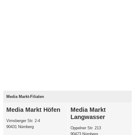
Media Markt-Filialen
Media Markt Höfen
Media Markt
Langwasser
Virnsberger Str. 2-4
90431 Nürnberg
Oppelner Str. 213
90473 Nürnberg