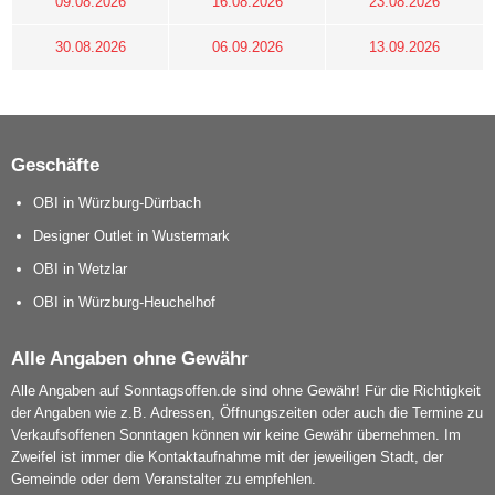
09.08.2026
16.08.2026
23.08.2026
30.08.2026
06.09.2026
13.09.2026
Geschäfte
OBI in Würzburg-Dürrbach
Designer Outlet in Wustermark
OBI in Wetzlar
OBI in Würzburg-Heuchelhof
Alle Angaben ohne Gewähr
Alle Angaben auf Sonntagsoffen.de sind ohne Gewähr! Für die Richtigkeit
der Angaben wie z.B. Adressen, Öffnungszeiten oder auch die Termine zu
Verkaufsoffenen Sonntagen können wir keine Gewähr übernehmen. Im
Zweifel ist immer die Kontaktaufnahme mit der jeweiligen Stadt, der
Gemeinde oder dem Veranstalter zu empfehlen.