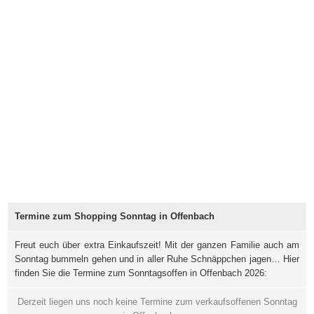
Termine zum Shopping Sonntag in Offenbach
Freut euch über extra Einkaufszeit! Mit der ganzen Familie auch am
Sonntag bummeln gehen und in aller Ruhe Schnäppchen jagen… Hier
finden Sie die Termine zum Sonntagsoffen in Offenbach 2026:
Derzeit liegen uns noch keine Termine zum verkaufsoffenen Sonntag