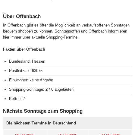
Über Offenbach
In Offenbach gibt es öfter die Möglichkeit an verkaufsoffenen Sonntagen
bequem shoppen zu können. Sonntagsoffen und Offenbach informieren
hier immer über aktuelle Shopping-Termine.
Fakten über Offenbach
Bundesland: Hessen
Postleitzahl: 63075
Einwohner: keine Angabe
Shopping-Sonntage:
2
/ 0 abgelaufen
Ketten: 7
Nächste Sonntage zum Shopping
Die nächsten Termine in Deutschland