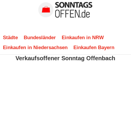
Städte
Bundesländer
Einkaufen in NRW
Einkaufen in Niedersachsen
Einkaufen Bayern
Verkaufsoffener Sonntag Offenbach