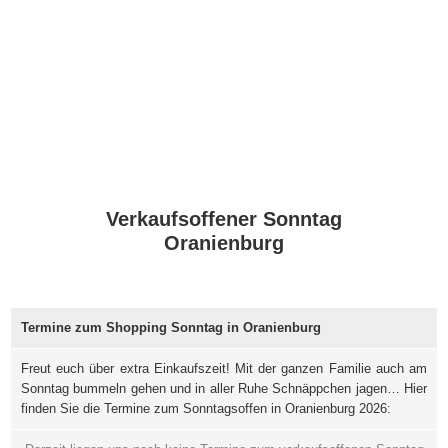
Verkaufsoffener Sonntag
Oranienburg
Termine zum Shopping Sonntag in Oranienburg
Freut euch über extra Einkaufszeit! Mit der ganzen Familie auch am
Sonntag bummeln gehen und in aller Ruhe Schnäppchen jagen… Hier
finden Sie die Termine zum Sonntagsoffen in Oranienburg 2026: