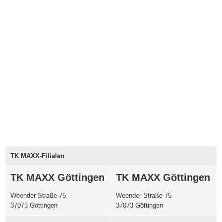
TK MAXX-Filialen
TK MAXX Göttingen
TK MAXX Göttingen
Weender Straße 75
Weender Straße 75
37073 Göttingen
37073 Göttingen