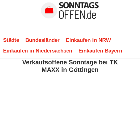
Städte
Bundesländer
Einkaufen in NRW
Einkaufen in Niedersachsen
Einkaufen Bayern
Verkaufsoffene Sonntage bei TK
MAXX in Göttingen