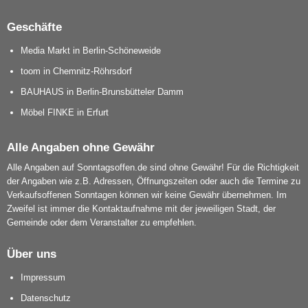
Geschäfte
Media Markt in Berlin-Schöneweide
toom in Chemnitz-Röhrsdorf
BAUHAUS in Berlin-Brunsbütteler Damm
Möbel FINKE in Erfurt
Alle Angaben ohne Gewähr
Alle Angaben auf Sonntagsoffen.de sind ohne Gewähr! Für die Richtigkeit
der Angaben wie z.B. Adressen, Öffnungszeiten oder auch die Termine zu
Verkaufsoffenen Sonntagen können wir keine Gewähr übernehmen. Im
Zweifel ist immer die Kontaktaufnahme mit der jeweiligen Stadt, der
Gemeinde oder dem Veranstalter zu empfehlen.
Über uns
Impressum
Datenschutz