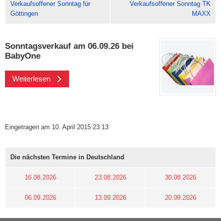
Verkaufsoffener Sonntag für
Verkaufsoffener Sonntag TK
Göttingen
MAXX
Sonntagsverkauf am 06.09.26 bei
BabyOne
Weiterlesen
Eingetragen am 10. April 2015 23:13
Die nächsten Termine in Deutschland
16.08.2026
23.08.2026
30.08.2026
06.09.2026
13.09.2026
20.09.2026