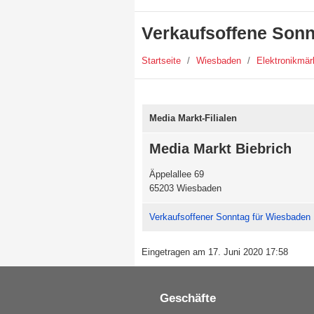
Verkaufsoffene Sonn
Startseite
/
Wiesbaden
/
Elektronikmär
Media Markt-Filialen
Media Markt Biebrich
Äppelallee 69
65203 Wiesbaden
Verkaufsoffener Sonntag für Wiesbaden
Eingetragen am 17. Juni 2020 17:58
Geschäfte