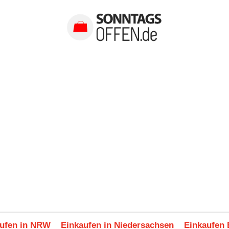
ufen in NRW
Einkaufen in Niedersachsen
Einkaufen 