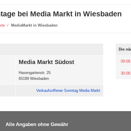
tage bei Media Markt in Wiesbaden
kte
/
MediaMarkt in Wiesbaden
Die nä
Media Markt Südost
09.08
Hasengartenstr. 25
30.08
65189 Wiesbaden
Verkaufsoffener Sonntag Media Markt
Alle Angaben ohne Gewähr