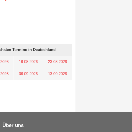
chsten Termine in Deutschland
.2026
16.08.2026
23.08.2026
.2026
06.09.2026
13.09.2026
Über uns