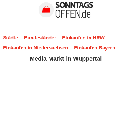
Städte
Bundesländer
Einkaufen in NRW
Einkaufen in Niedersachsen
Einkaufen Bayern
Media Markt in Wuppertal