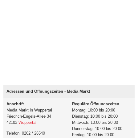
Adressen und Öffnungszeiten - Media Markt
Anschrift
Reguläre Öffnungszeiten
Media Markt in Wuppertal
Montag: 10:00 bis 20:00
Friedrich-Engels-Allee 34
Dienstag: 10:00 bis 20:00
42103
Wuppertal
Mittwoch: 10:00 bis 20:00
Donnerstag: 10:00 bis 20:00
Telefon: 0202 / 26540
Freitag: 10:00 bis 20:00