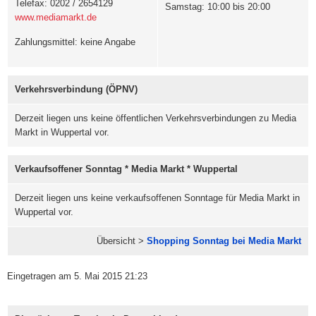
Telefax: 0202 / 2654129
Samstag: 10:00 bis 20:00
www.mediamarkt.de
Zahlungsmittel: keine Angabe
Verkehrsverbindung (ÖPNV)
Derzeit liegen uns keine öffentlichen Verkehrsverbindungen zu Media
Markt in Wuppertal vor.
Verkaufsoffener Sonntag * Media Markt * Wuppertal
Derzeit liegen uns keine verkaufsoffenen Sonntage für Media Markt in
Wuppertal vor.
Übersicht >
Shopping Sonntag bei Media Markt
Eingetragen am 5. Mai 2015 21:23