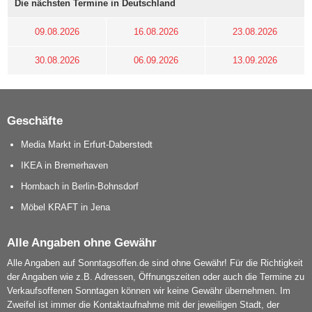
Die nächsten Termine in Deutschland
09.08.2026
16.08.2026
23.08.2026
30.08.2026
06.09.2026
13.09.2026
Geschäfte
Media Markt in Erfurt-Daberstedt
IKEA in Bremerhaven
Hornbach in Berlin-Bohnsdorf
Möbel KRAFT in Jena
Alle Angaben ohne Gewähr
Alle Angaben auf Sonntagsoffen.de sind ohne Gewähr! Für die Richtigkeit
der Angaben wie z.B. Adressen, Öffnungszeiten oder auch die Termine zu
Verkaufsoffenen Sonntagen können wir keine Gewähr übernehmen. Im
Zweifel ist immer die Kontaktaufnahme mit der jeweiligen Stadt, der