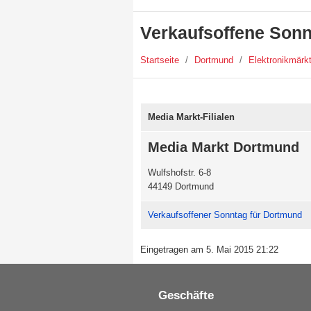
Verkaufsoffene Sonn
Startseite
/
Dortmund
/
Elektronikmärk
Media Markt-Filialen
Media Markt Dortmund
Wulfshofstr. 6-8
44149 Dortmund
Verkaufsoffener Sonntag für Dortmund
Eingetragen am 5. Mai 2015 21:22
Geschäfte