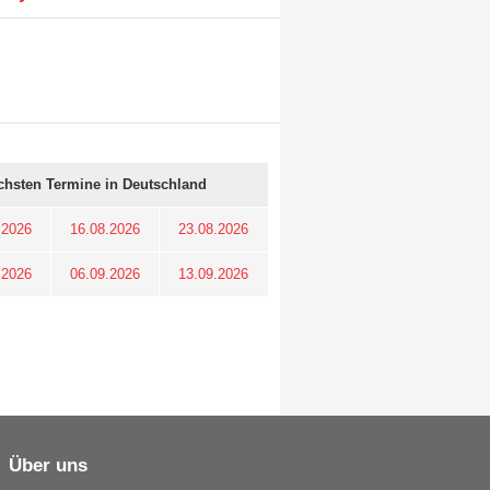
chsten Termine in Deutschland
.2026
16.08.2026
23.08.2026
.2026
06.09.2026
13.09.2026
Über uns