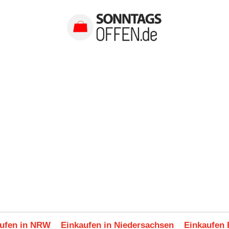
ufen in NRW
Einkaufen in Niedersachsen
Einkaufen 