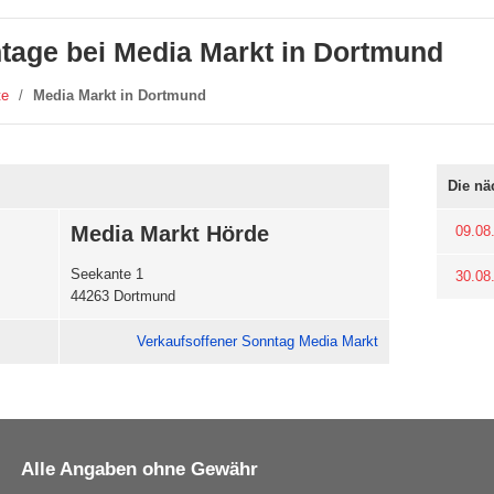
tage bei Media Markt in Dortmund
te
/
Media Markt in Dortmund
Die nä
Media Markt Hörde
09.08
Seekante 1
30.08
44263 Dortmund
Verkaufsoffener Sonntag Media Markt
Alle Angaben ohne Gewähr