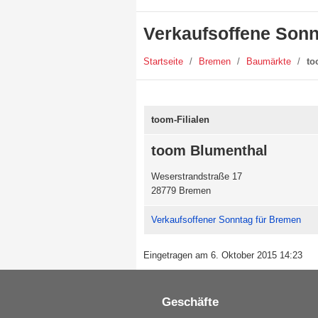
Verkaufsoffene Sonn
Startseite
/
Bremen
/
Baumärkte
/
to
toom-Filialen
toom Blumenthal
Weserstrandstraße 17
28779 Bremen
Verkaufsoffener Sonntag für Bremen
Eingetragen am 6. Oktober 2015 14:23
Geschäfte