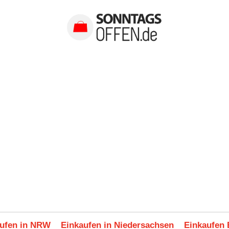
ufen in NRW
Einkaufen in Niedersachsen
Einkaufen 