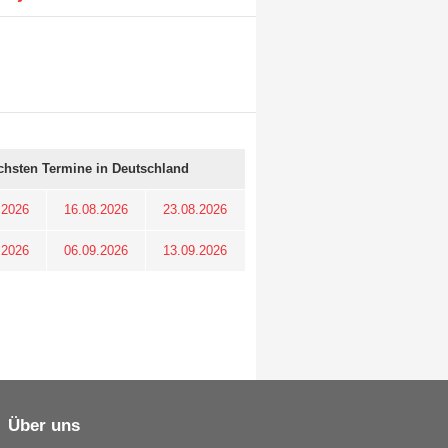
chsten Termine in Deutschland
.2026
16.08.2026
23.08.2026
.2026
06.09.2026
13.09.2026
Über uns