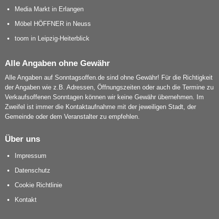
Media Markt in Erlangen
Möbel HÖFFNER in Neuss
toom in Leipzig-Heiterblick
Alle Angaben ohne Gewähr
Alle Angaben auf Sonntagsoffen.de sind ohne Gewähr! Für die Richtigkeit
der Angaben wie z.B. Adressen, Öffnungszeiten oder auch die Termine zu
Verkaufsoffenen Sonntagen können wir keine Gewähr übernehmen. Im
Zweifel ist immer die Kontaktaufnahme mit der jeweiligen Stadt, der
Gemeinde oder dem Veranstalter zu empfehlen.
Über uns
Impressum
Datenschutz
Cookie Richtlinie
Kontakt