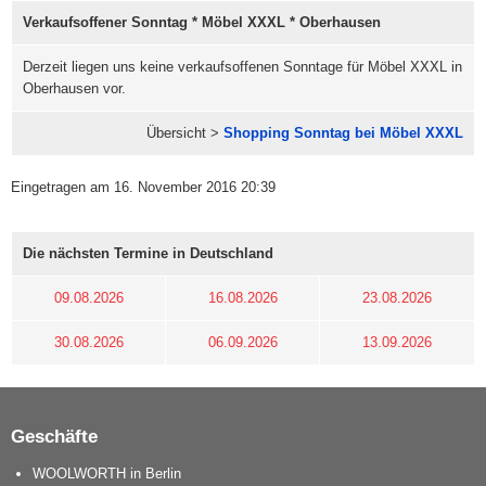
Verkaufsoffener Sonntag * Möbel XXXL * Oberhausen
Derzeit liegen uns keine verkaufsoffenen Sonntage für Möbel XXXL in
Oberhausen vor.
Übersicht >
Shopping Sonntag bei Möbel XXXL
Eingetragen am 16. November 2016 20:39
Die nächsten Termine in Deutschland
09.08.2026
16.08.2026
23.08.2026
30.08.2026
06.09.2026
13.09.2026
Geschäfte
WOOLWORTH in Berlin