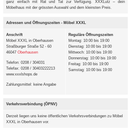
ganz einfach mit Rat und Tat zur Verfügung. XXXLutz – dein
Möbelhaus mit der grössten Auswahl und dem kleinsten Preis.
Adressen und Öffnungszeiten - Möbel XXXL
Anschrift
Reguläre Öffnungszeiten
Möbel XXXL in Oberhausen
Montag: 10:00 bis 19:00
Straßburger Straße 52 - 60
Dienstag: 10:00 bis 19:00
46047
Oberhausen
Mittwoch: 10:00 bis 19:00
Donnerstag: 10:00 bis 19:00
Telefon: 0208 / 304031
Freitag: 10:00 bis 19:00
Telefax: 0208 / 30403222213
Samstag: 10:00 bis 19:00
www.xxxlshops.de
Zahlungsmittel: keine Angabe
Verkehrsverbindung (ÖPNV)
Derzeit liegen uns keine öffentlichen Verkehrsverbindungen zu Möbel
XXXL in Oberhausen vor.