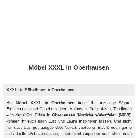
Möbel XXXL in Oberhausen
XXXLutz Möbelhaus in Oberhausen
Bei
Möbel XXXL in Oberhausen
findet Ihr unzählige Wohn-,
Einrichtungs- und Geschenkideen. Anfassen, Probesitzen, Testliegen
– in der XXXL Filiale in
Oberhausen
[
Nordrhein-Westfalen (NRW)
]
können ihr euch nach Lust und Laune inspirieren lassen. Und nicht
nur das. Das gut ausgebildete Verkaufspersonal macht euch gerne
individuelle Wohnvorschläge, unterbreitet Angebote oder steht euch