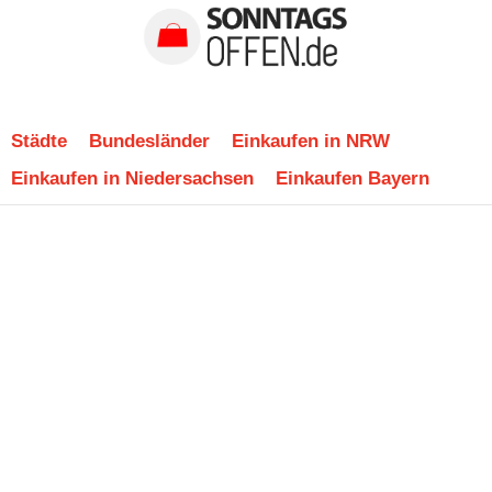
Städte
Bundesländer
Einkaufen in NRW
Einkaufen in Niedersachsen
Einkaufen Bayern