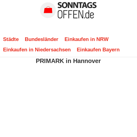
Städte
Bundesländer
Einkaufen in NRW
Einkaufen in Niedersachsen
Einkaufen Bayern
PRIMARK in Hannover