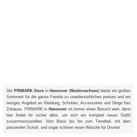
Der
PRIMARK Store
in
Hannover
(
Niedersachsen
) bietet ein großes
Sortiment für die ganze Familie zu unwiderstehlichen preisen und ein
riesiges Angebot an Kleidung, Schuhen, Accessoires und Dinge fürs
Zuhause. PRIMARK in
Hannover
ist immer einen Besuch wert, denn
hier findet ihr sicher alles, um sich ein komplett neues Outfit
zusammenzustellen. Vom Basic bis hin zum Trendteil, mit dem
passenden Schuh, und sogar schöner neuer Wäsche für Drunter.