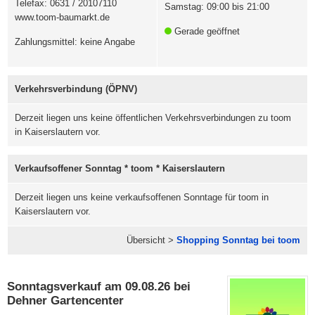
Telefax: 0631 / 20107110
Samstag: 09:00 bis 21:00
www.toom-baumarkt.de
Gerade geöffnet
Zahlungsmittel: keine Angabe
Verkehrsverbindung (ÖPNV)
Derzeit liegen uns keine öffentlichen Verkehrsverbindungen zu toom
in Kaiserslautern vor.
Verkaufsoffener Sonntag * toom * Kaiserslautern
Derzeit liegen uns keine verkaufsoffenen Sonntage für toom in
Kaiserslautern vor.
Übersicht >
Shopping Sonntag bei toom
Sonntagsverkauf am 09.08.26 bei
Dehner Gartencenter