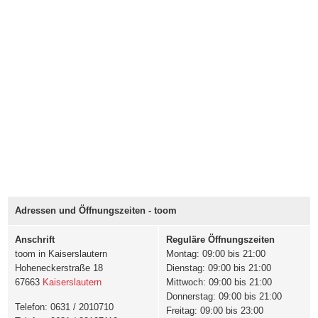
Adressen und Öffnungszeiten - toom
Anschrift
Reguläre Öffnungszeiten
toom in Kaiserslautern
Montag: 09:00 bis 21:00
Hoheneckerstraße 18
Dienstag: 09:00 bis 21:00
67663
Kaiserslautern
Mittwoch: 09:00 bis 21:00
Donnerstag: 09:00 bis 21:00
Telefon: 0631 / 2010710
Freitag: 09:00 bis 23:00