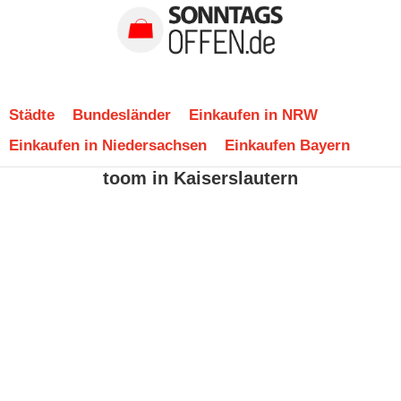
Städte
Bundesländer
Einkaufen in NRW
Einkaufen in Niedersachsen
Einkaufen Bayern
toom in Kaiserslautern