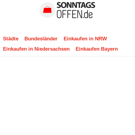
Städte
Bundesländer
Einkaufen in NRW
Einkaufen in Niedersachsen
Einkaufen Bayern