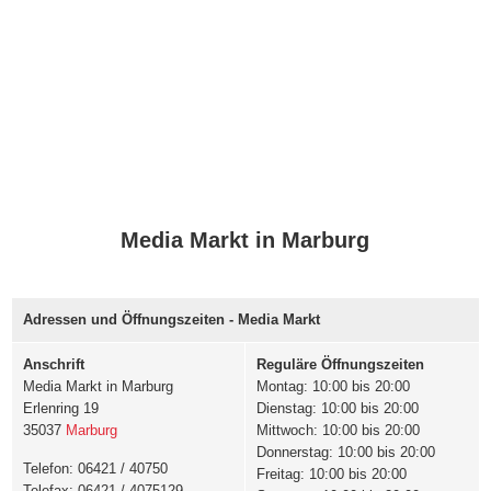
Media Markt in Marburg
Adressen und Öffnungszeiten - Media Markt
Anschrift
Reguläre Öffnungszeiten
Media Markt in Marburg
Montag: 10:00 bis 20:00
Erlenring 19
Dienstag: 10:00 bis 20:00
35037
Marburg
Mittwoch: 10:00 bis 20:00
Donnerstag: 10:00 bis 20:00
Telefon: 06421 / 40750
Freitag: 10:00 bis 20:00
Telefax: 06421 / 4075129