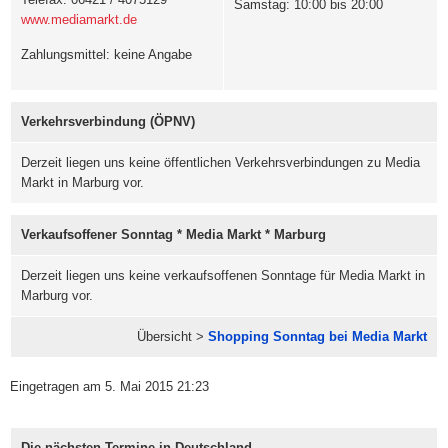
Samstag: 10:00 bis 20:00
www.mediamarkt.de
Zahlungsmittel: keine Angabe
Verkehrsverbindung (ÖPNV)
Derzeit liegen uns keine öffentlichen Verkehrsverbindungen zu Media
Markt in Marburg vor.
Verkaufsoffener Sonntag * Media Markt * Marburg
Derzeit liegen uns keine verkaufsoffenen Sonntage für Media Markt in
Marburg vor.
Übersicht >
Shopping Sonntag bei Media Markt
Eingetragen am 5. Mai 2015 21:23
Die nächsten Termine in Deutschland