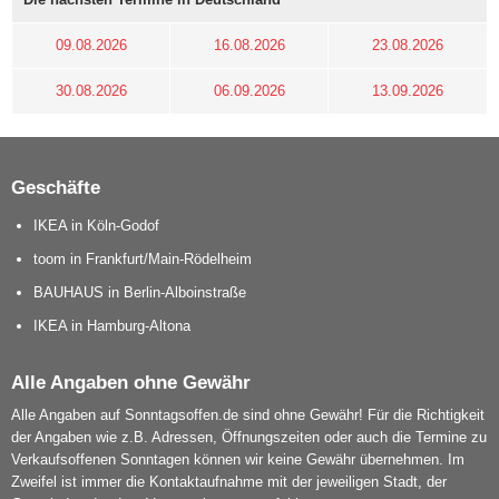
09.08.2026
16.08.2026
23.08.2026
30.08.2026
06.09.2026
13.09.2026
Geschäfte
IKEA in Köln-Godof
toom in Frankfurt/Main-Rödelheim
BAUHAUS in Berlin-Alboinstraße
IKEA in Hamburg-Altona
Alle Angaben ohne Gewähr
Alle Angaben auf Sonntagsoffen.de sind ohne Gewähr! Für die Richtigkeit
der Angaben wie z.B. Adressen, Öffnungszeiten oder auch die Termine zu
Verkaufsoffenen Sonntagen können wir keine Gewähr übernehmen. Im
Zweifel ist immer die Kontaktaufnahme mit der jeweiligen Stadt, der