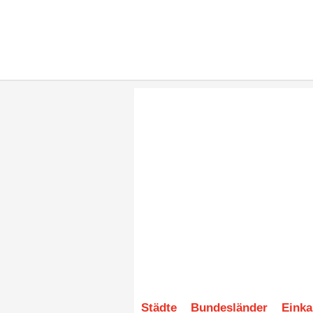
Städte
Bundesländer
Einka