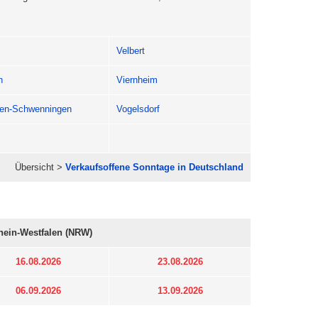
Velbert
n
Viernheim
ngen-Schwenningen
Vogelsdorf
Übersicht >
Verkaufsoffene Sonntage in Deutschland
hein-Westfalen (NRW)
16.08.2026
23.08.2026
06.09.2026
13.09.2026