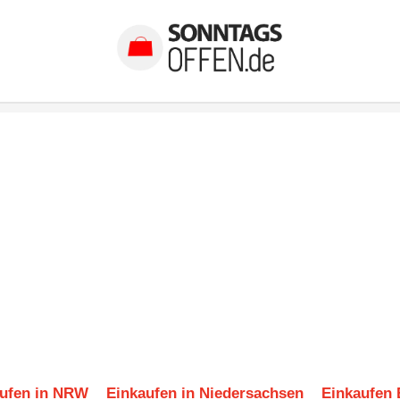
ufen in NRW
Einkaufen in Niedersachsen
Einkaufen 