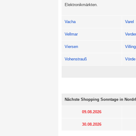
Elektronikmärkten.
Vacha
Varel
Vellmar
Verde
Viersen
Villi
Vohenstrauß
Vörde
Nächste Shopping Sonntage in Nordr
09.08.2026
30.08.2026