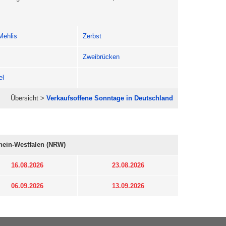
Mehlis
Zerbst
Zweibrücken
el
Übersicht >
Verkaufsoffene Sonntage in Deutschland
hein-Westfalen (NRW)
16.08.2026
23.08.2026
06.09.2026
13.09.2026