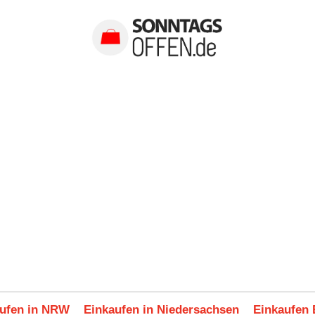
ufen in NRW
Einkaufen in Niedersachsen
Einkaufen 